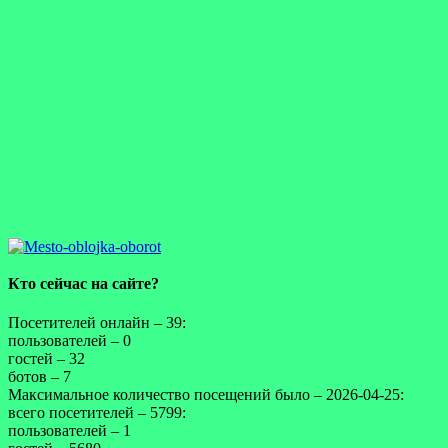
Кто сейчас на сайте?
Посетителей онлайн – 39:
пользователей – 0
гостей – 32
ботов – 7
Максимальное количество посещений было – 2026-04-25:
всего посетителей – 5799:
пользователей – 1