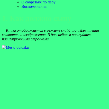
О собратьях по перу
Воспоминания
1. Как должно сыну
Книга отображается в режиме слайд-шоу. Для чтения
кликните на изображение. В дальнейшем пользуйтесь
навигационными стрелками.