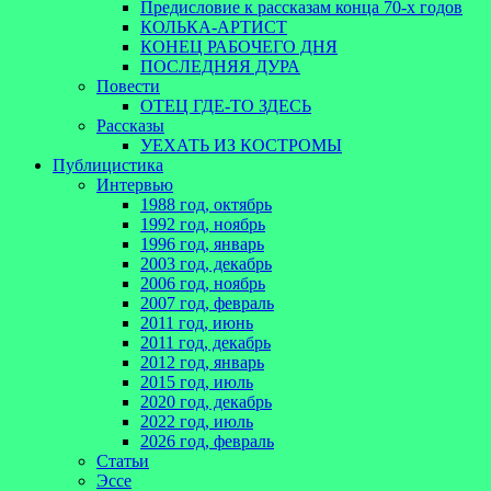
Предисловие к рассказам конца 70-х годов
КОЛЬКА-АРТИСТ
КОНЕЦ РАБОЧЕГО ДНЯ
ПОСЛЕДНЯЯ ДУРА
Повести
ОТЕЦ ГДЕ-ТО ЗДЕСЬ
Рассказы
УЕХАТЬ ИЗ КОСТРОМЫ
Публицистика
Интервью
1988 год, октябрь
1992 год, ноябрь
1996 год, январь
2003 год, декабрь
2006 год, ноябрь
2007 год, февраль
2011 год, июнь
2011 год, декабрь
2012 год, январь
2015 год, июль
2020 год, декабрь
2022 год, июль
2026 год, февраль
Статьи
Эссе