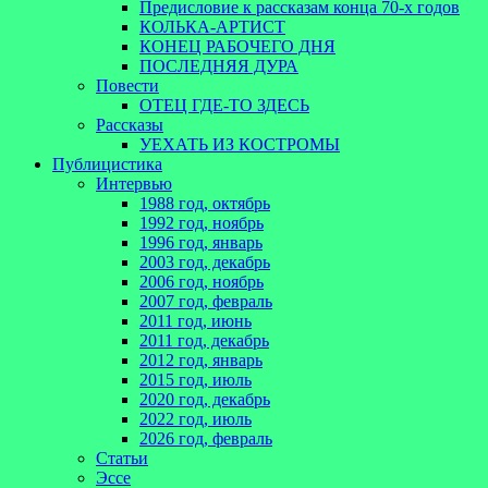
Предисловие к рассказам конца 70-х годов
КОЛЬКА-АРТИСТ
КОНЕЦ РАБОЧЕГО ДНЯ
ПОСЛЕДНЯЯ ДУРА
Повести
ОТЕЦ ГДЕ-ТО ЗДЕСЬ
Рассказы
УЕХАТЬ ИЗ КОСТРОМЫ
Публицистика
Интервью
1988 год, октябрь
1992 год, ноябрь
1996 год, январь
2003 год, декабрь
2006 год, ноябрь
2007 год, февраль
2011 год, июнь
2011 год, декабрь
2012 год, январь
2015 год, июль
2020 год, декабрь
2022 год, июль
2026 год, февраль
Статьи
Эссе