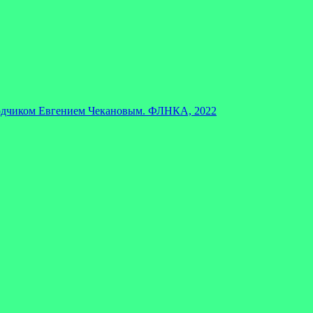
чиком Евгением Чекановым. ФЛНКА, 2022