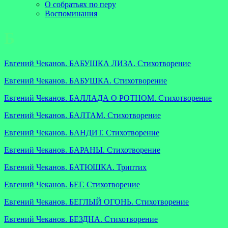
О собратьях по перу
Воспоминания
Б
Евгений Чеканов. БАБУШКА ЛИЗА. Стихотворение
Евгений Чеканов. БАБУШКА. Стихотворение
Евгений Чеканов. БАЛЛАДА О РОТНОМ. Стихотворение
Евгений Чеканов. БАЛТАМ. Стихотворение
Евгений Чеканов. БАНДИТ. Стихотворение
Евгений Чеканов. БАРАНЫ. Стихотворение
Евгений Чеканов. БАТЮШКА. Триптих
Евгений Чеканов. БЕГ. Стихотворение
Евгений Чеканов. БЕГЛЫЙ ОГОНЬ. Стихотворение
Евгений Чеканов. БЕЗДНА. Стихотворение