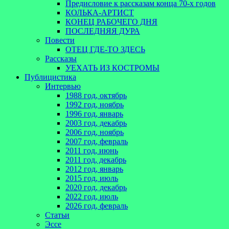
Предисловие к рассказам конца 70-х годов
КОЛЬКА-АРТИСТ
КОНЕЦ РАБОЧЕГО ДНЯ
ПОСЛЕДНЯЯ ДУРА
Повести
ОТЕЦ ГДЕ-ТО ЗДЕСЬ
Рассказы
УЕХАТЬ ИЗ КОСТРОМЫ
Публицистика
Интервью
1988 год, октябрь
1992 год, ноябрь
1996 год, январь
2003 год, декабрь
2006 год, ноябрь
2007 год, февраль
2011 год, июнь
2011 год, декабрь
2012 год, январь
2015 год, июль
2020 год, декабрь
2022 год, июль
2026 год, февраль
Статьи
Эссе