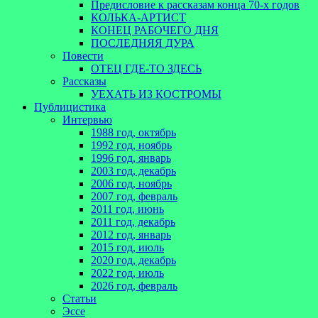
Предисловие к рассказам конца 70-х годов
КОЛЬКА-АРТИСТ
КОНЕЦ РАБОЧЕГО ДНЯ
ПОСЛЕДНЯЯ ДУРА
Повести
ОТЕЦ ГДЕ-ТО ЗДЕСЬ
Рассказы
УЕХАТЬ ИЗ КОСТРОМЫ
Публицистика
Интервью
1988 год, октябрь
1992 год, ноябрь
1996 год, январь
2003 год, декабрь
2006 год, ноябрь
2007 год, февраль
2011 год, июнь
2011 год, декабрь
2012 год, январь
2015 год, июль
2020 год, декабрь
2022 год, июль
2026 год, февраль
Статьи
Эссе