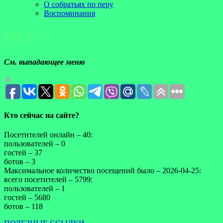
О собратьях по перу
Воспоминания
РСТ
См. выпадающее меню
Кто сейчас на сайте?
Посетителей онлайн – 40:
пользователей – 0
гостей – 37
ботов – 3
Максимальное количество посещений было – 2026-04-25:
всего посетителей – 5799:
пользователей – 1
гостей – 5680
ботов – 118