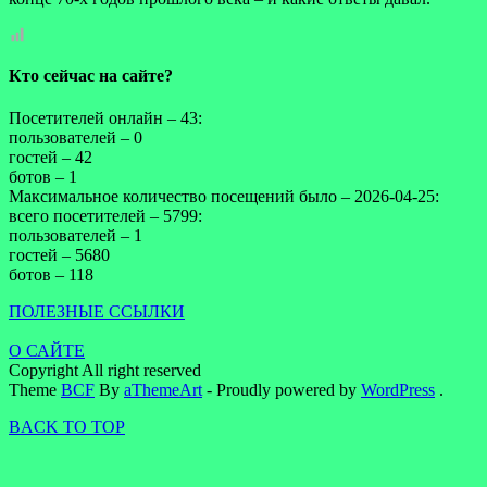
Кто сейчас на сайте?
Посетителей онлайн – 43:
пользователей – 0
гостей – 42
ботов – 1
Максимальное количество посещений было – 2026-04-25:
всего посетителей – 5799:
пользователей – 1
гостей – 5680
ботов – 118
ПОЛЕЗНЫЕ ССЫЛКИ
О САЙТЕ
Copyright All right reserved
Theme
BCF
By
aThemeArt
- Proudly powered by
WordPress
.
BACK TO TOP