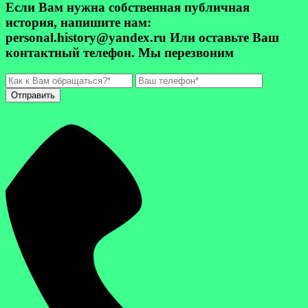
Если Вам нужна собственная публичная
история, напишите нам:
personal.history@yandex.ru Или оставьте Ваш
контактный телефон. Мы перезвоним
Отправить