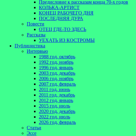
Предисловие к рассказам конца 70-х годов
КОЛЬКА-АРТИСТ
КОНЕЦ РАБОЧЕГО ДНЯ
ПОСЛЕДНЯЯ ДУРА
Повести
ОТЕЦ ГДЕ-ТО ЗДЕСЬ
Рассказы
УЕХАТЬ ИЗ КОСТРОМЫ
Публицистика
Интервью
1988 год, октябрь
1992 год, ноябрь
1996 год, январь
2003 год, декабрь
2006 год, ноябрь
2007 год, февраль
2011 год, июнь
2011 год, декабрь
2012 год, январь
2015 год, июль
2020 год, декабрь
2022 год, июль
2026 год, февраль
Статьи
Эссе