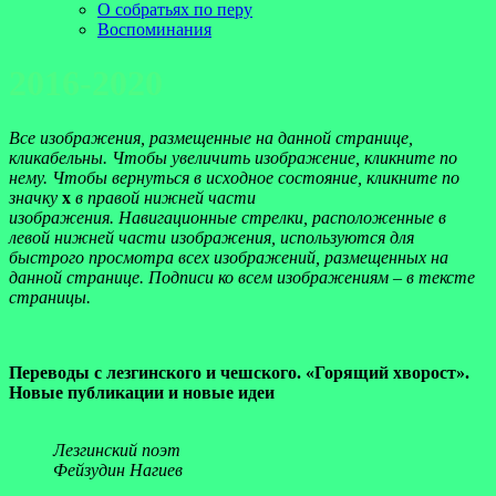
О собратьях по перу
Воспоминания
2016-2020
Все изображения, размещенные на данной странице,
кликабельны. Чтобы увеличить изображение, кликните по
нему. Чтобы вернуться в исходное состояние, кликните по
значку
x
в правой нижней части
изображения. Навигационные стрелки, расположенные в
левой нижней части изображения, используются для
быстрого просмотра всех изображений, размещенных на
данной странице. Подписи ко всем изображениям – в тексте
страницы.
Переводы с лезгинского и чешского. «Горящий хворост».
Новые публикации и новые идеи
Лезгинский поэт
Фейзудин Нагиев