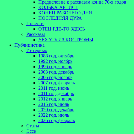
Предисловие к рассказам конца 70-х годов
КОЛЬКА-АРТИСТ
КОНЕЦ РАБОЧЕГО ДНЯ
ПОСЛЕДНЯЯ ДУРА
Повести
ОТЕЦ ГДЕ-ТО ЗДЕСЬ
Рассказы
УЕХАТЬ ИЗ КОСТРОМЫ
Публицистика
Интервью
1988 год, октябрь
1992 год, ноябрь
1996 год, январь
2003 год, декабрь
2006 год, ноябрь
2007 год, февраль
2011 год, июнь
2011 год, декабрь
2012 год, январь
2015 год, июль
2020 год, декабрь
2022 год, июль
2026 год, февраль
Статьи
Эссе