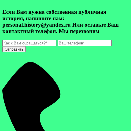
Если Вам нужна собственная публичная
история, напишите нам:
personal.history@yandex.ru Или оставьте Ваш
контактный телефон. Мы перезвоним
Отправить