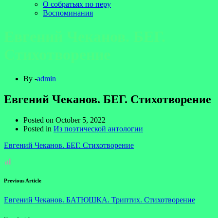
О собратьях по перу
Воспоминания
Евгений Чеканов. БЕГ.
Стихотворение
By -
admin
Евгений Чеканов. БЕГ. Стихотворение
Posted on
October 5, 2022
Posted in
Из поэтической антологии
Евгений Чеканов. БЕГ. Стихотворение
Previous Article
Евгений Чеканов. БАТЮШКА. Триптих. Стихотворение