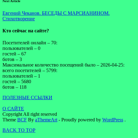
Next Article
Евгений Чеканов. БЕСЕДЫ С МАРСИАНИНОМ.
Стихотворение
Кто сейчас на сайте?
Посетителей онлайн – 70:
пользователей – 0
гостей – 67
ботов – 3
Максимальное количество посещений было – 2026-04-25:
всего посетителей – 5799:
пользователей – 1
гостей – 5680
ботов – 118
ПОЛЕЗНЫЕ ССЫЛКИ
О САЙТЕ
Copyright All right reserved
Theme
BCF
By
aThemeArt
- Proudly powered by
WordPress
.
BACK TO TOP