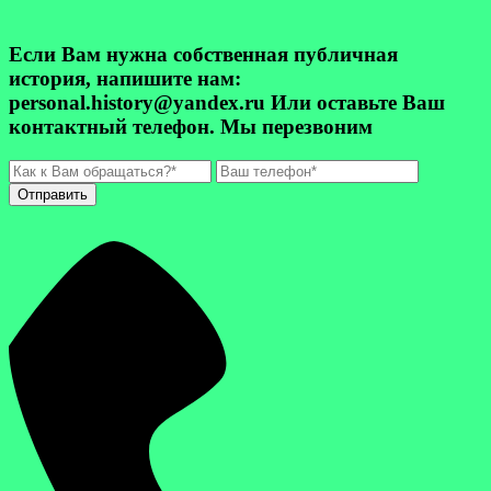
Если Вам нужна собственная публичная
история, напишите нам:
personal.history@yandex.ru Или оставьте Ваш
контактный телефон. Мы перезвоним
Отправить