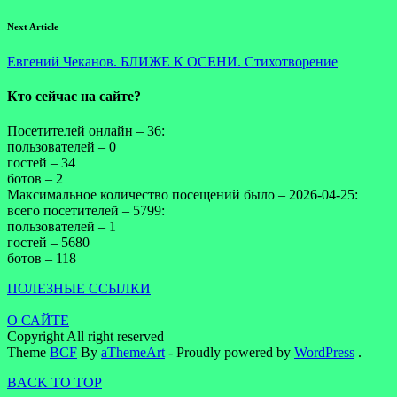
Next Article
Евгений Чеканов. БЛИЖЕ К ОСЕНИ. Стихотворение
Кто сейчас на сайте?
Посетителей онлайн – 36:
пользователей – 0
гостей – 34
ботов – 2
Максимальное количество посещений было – 2026-04-25:
всего посетителей – 5799:
пользователей – 1
гостей – 5680
ботов – 118
ПОЛЕЗНЫЕ ССЫЛКИ
О САЙТЕ
Copyright All right reserved
Theme
BCF
By
aThemeArt
- Proudly powered by
WordPress
.
BACK TO TOP