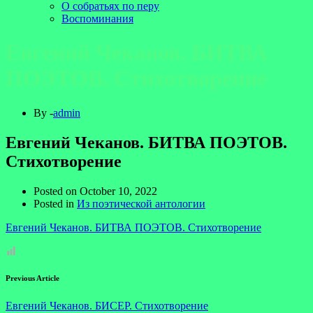
О собратьях по перу
Воспоминания
Евгений Чеканов. БИТВА
ПОЭТОВ. Стихотворение
By -
admin
Евгений Чеканов. БИТВА ПОЭТОВ.
Стихотворение
Posted on
October 10, 2022
Posted in
Из поэтической антологии
Евгений Чеканов. БИТВА ПОЭТОВ. Стихотворение
Previous Article
Евгений Чеканов. БИСЕР. Стихотворение