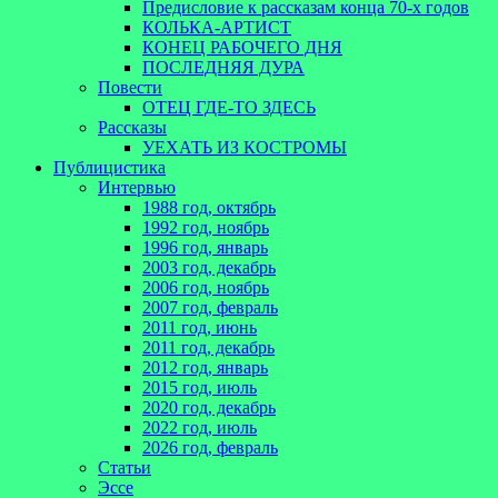
Предисловие к рассказам конца 70-х годов
КОЛЬКА-АРТИСТ
КОНЕЦ РАБОЧЕГО ДНЯ
ПОСЛЕДНЯЯ ДУРА
Повести
ОТЕЦ ГДЕ-ТО ЗДЕСЬ
Рассказы
УЕХАТЬ ИЗ КОСТРОМЫ
Публицистика
Интервью
1988 год, октябрь
1992 год, ноябрь
1996 год, январь
2003 год, декабрь
2006 год, ноябрь
2007 год, февраль
2011 год, июнь
2011 год, декабрь
2012 год, январь
2015 год, июль
2020 год, декабрь
2022 год, июль
2026 год, февраль
Статьи
Эссе