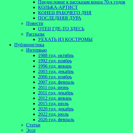
Предисловие к рассказам конца 70-х годов
КОЛЬКА-АРТИСТ
КОНЕЦ РАБОЧЕГО ДНЯ
ПОСЛЕДНЯЯ ДУРА
Повести
ОТЕЦ ГДЕ-ТО ЗДЕСЬ
Рассказы
УЕХАТЬ ИЗ КОСТРОМЫ
Публицистика
Интервью
1988 год, октябрь
1992 год, ноябрь
1996 год, январь
2003 год, декабрь
2006 год, ноябрь
2007 год, февраль
2011 год, июнь
2011 год, декабрь
2012 год, январь
2015 год, июль
2020 год, декабрь
2022 год, июль
2026 год, февраль
Статьи
Эссе