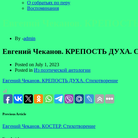
О собратьях по перу
Воспоминания
Евгений Чеканов. КРЕПОСТЬ
By -
admin
Евгений Чеканов. КРЕПОСТЬ ДУХА. С
Posted on
July 1, 2023
Posted in
Из поэтической антологии
Евгений Чеканов. КРЕПОСТЬ ДУХА. Стихотворение
Previous Article
Евгений Чеканов. КОСТЕР. Стихотворение