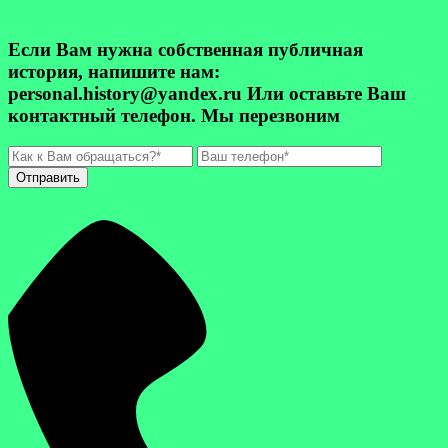
Если Вам нужна собственная публичная
история, напишите нам:
personal.history@yandex.ru Или оставьте Ваш
контактный телефон. Мы перезвоним
Отправить