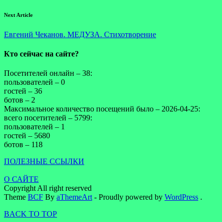
Next Article
Евгений Чеканов. МЕДУЗА. Стихотворение
Кто сейчас на сайте?
Посетителей онлайн – 38:
пользователей – 0
гостей – 36
ботов – 2
Максимальное количество посещений было – 2026-04-25:
всего посетителей – 5799:
пользователей – 1
гостей – 5680
ботов – 118
ПОЛЕЗНЫЕ ССЫЛКИ
О САЙТЕ
Copyright All right reserved
Theme
BCF
By
aThemeArt
- Proudly powered by
WordPress
.
BACK TO TOP