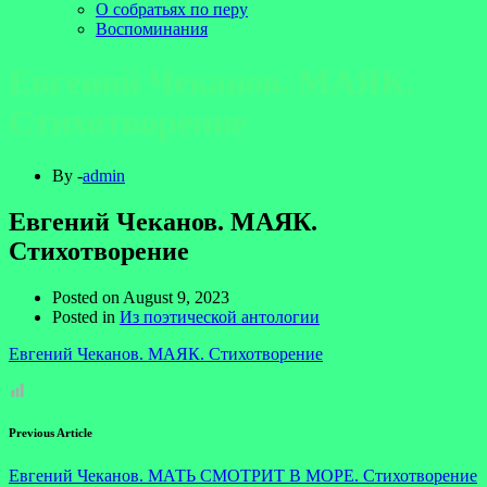
О собратьях по перу
Воспоминания
Евгений Чеканов. МАЯК.
Стихотворение
By -
admin
Евгений Чеканов. МАЯК.
Стихотворение
Posted on
August 9, 2023
Posted in
Из поэтической антологии
Евгений Чеканов. МАЯК. Стихотворение
Previous Article
Евгений Чеканов. МАТЬ СМОТРИТ В МОРЕ. Стихотворение