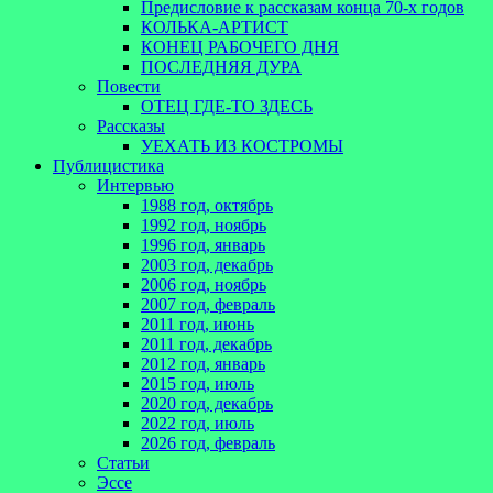
Предисловие к рассказам конца 70-х годов
КОЛЬКА-АРТИСТ
КОНЕЦ РАБОЧЕГО ДНЯ
ПОСЛЕДНЯЯ ДУРА
Повести
ОТЕЦ ГДЕ-ТО ЗДЕСЬ
Рассказы
УЕХАТЬ ИЗ КОСТРОМЫ
Публицистика
Интервью
1988 год, октябрь
1992 год, ноябрь
1996 год, январь
2003 год, декабрь
2006 год, ноябрь
2007 год, февраль
2011 год, июнь
2011 год, декабрь
2012 год, январь
2015 год, июль
2020 год, декабрь
2022 год, июль
2026 год, февраль
Статьи
Эссе