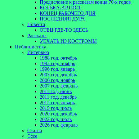
Предисловие к рассказам конца 70-х годов
КОЛЬКА-АРТИСТ
КОНЕЦ РАБОЧЕГО ДНЯ
ПОСЛЕДНЯЯ ДУРА
Повести
ОТЕЦ ГДЕ-ТО ЗДЕСЬ
Рассказы
УЕХАТЬ ИЗ КОСТРОМЫ
Публицистика
Интервью
1988 год, октябрь
1992 год, ноябрь
1996 год, январь
2003 год, декабрь
2006 год, ноябрь
2007 год, февраль
2011 год, июнь
2011 год, декабрь
2012 год, январь
2015 год, июль
2020 год, декабрь
2022 год, июль
2026 год, февраль
Статьи
Эссе