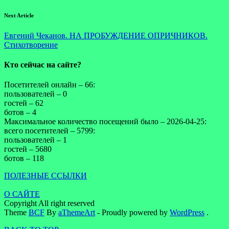
Next Article
Евгений Чеканов. НА ПРОБУЖДЕНИЕ ОПРИЧНИКОВ.
Стихотворение
Кто сейчас на сайте?
Посетителей онлайн – 66:
пользователей – 0
гостей – 62
ботов – 4
Максимальное количество посещений было – 2026-04-25:
всего посетителей – 5799:
пользователей – 1
гостей – 5680
ботов – 118
ПОЛЕЗНЫЕ ССЫЛКИ
О САЙТЕ
Copyright All right reserved
Theme
BCF
By
aThemeArt
- Proudly powered by
WordPress
.