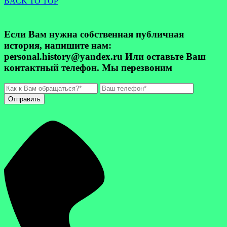
BACK TO TOP
Если Вам нужна собственная публичная
история, напишите нам:
personal.history@yandex.ru Или оставьте Ваш
контактный телефон. Мы перезвоним
Отправить