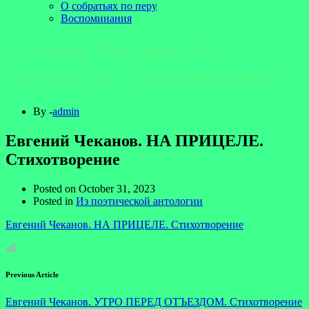
О собратьях по перу
Воспоминания
Евгений Чеканов. НА
ПРИЦЕЛЕ. Стихотворение
By -
admin
Евгений Чеканов. НА ПРИЦЕЛЕ.
Стихотворение
Posted on
October 31, 2023
Posted in
Из поэтической антологии
Евгений Чеканов. НА ПРИЦЕЛЕ. Стихотворение
Previous Article
Евгений Чеканов. УТРО ПЕРЕД ОТЪЕЗДОМ. Стихотворение