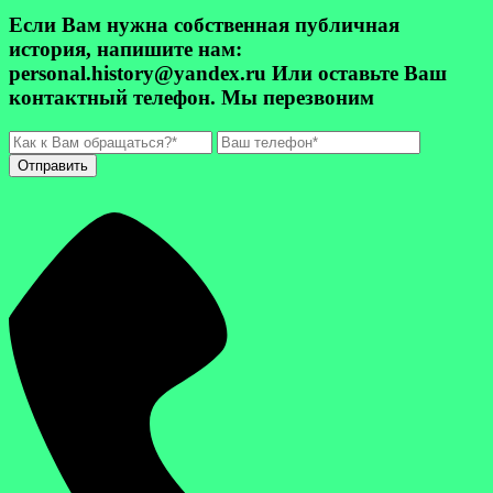
Если Вам нужна собственная публичная
история, напишите нам:
personal.history@yandex.ru Или оставьте Ваш
контактный телефон. Мы перезвоним
Отправить