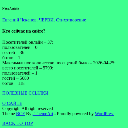
Next Article
Евгений Чеканов. ЧЕРВИ. Стихотворение
Кто сейчас на сайте?
Посетителей онлайн – 37:
пользователей – 0
гостей – 36
ботов – 1
Максимальное количество посещений было – 2026-04-25:
всего посетителей – 5799:
пользователей – 1
гостей – 5680
ботов – 118
ПОЛЕЗНЫЕ ССЫЛКИ
О САЙТЕ
Copyright All right reserved
Theme
BCF
By
aThemeArt
- Proudly powered by
WordPress
.
BACK TO TOP