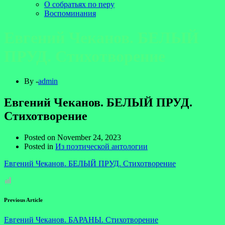
О собратьях по перу
Воспоминания
Евгений Чеканов. БЕЛЫЙ
ПРУД. Стихотворение
By -
admin
Евгений Чеканов. БЕЛЫЙ ПРУД.
Стихотворение
Posted on
November 24, 2023
Posted in
Из поэтической антологии
Евгений Чеканов. БЕЛЫЙ ПРУД. Стихотворение
Previous Article
Евгений Чеканов. БАРАНЫ. Стихотворение