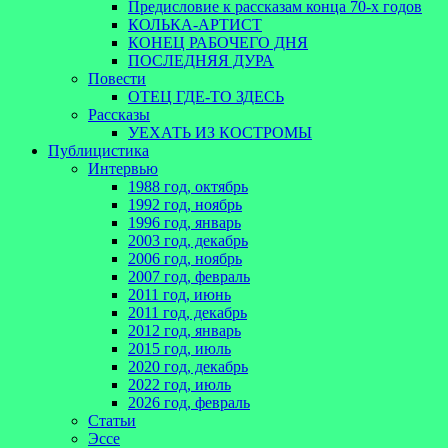
Предисловие к рассказам конца 70-х годов
КОЛЬКА-АРТИСТ
КОНЕЦ РАБОЧЕГО ДНЯ
ПОСЛЕДНЯЯ ДУРА
Повести
ОТЕЦ ГДЕ-ТО ЗДЕСЬ
Рассказы
УЕХАТЬ ИЗ КОСТРОМЫ
Публицистика
Интервью
1988 год, октябрь
1992 год, ноябрь
1996 год, январь
2003 год, декабрь
2006 год, ноябрь
2007 год, февраль
2011 год, июнь
2011 год, декабрь
2012 год, январь
2015 год, июль
2020 год, декабрь
2022 год, июль
2026 год, февраль
Статьи
Эссе