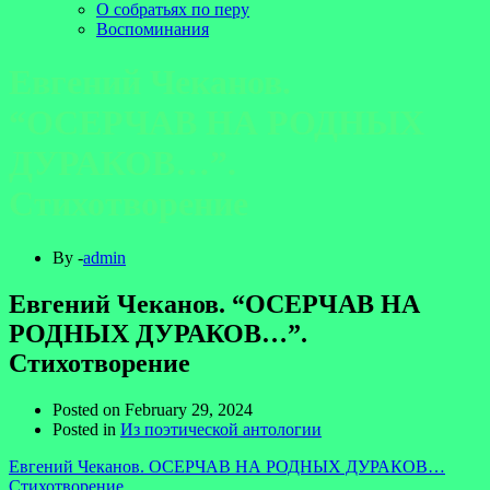
О собратьях по перу
Воспоминания
Евгений Чеканов.
“ОСЕРЧАВ НА РОДНЫХ
ДУРАКОВ…”.
Стихотворение
By -
admin
Евгений Чеканов. “ОСЕРЧАВ НА
РОДНЫХ ДУРАКОВ…”.
Стихотворение
Posted on
February 29, 2024
Posted in
Из поэтической антологии
Евгений Чеканов. ОСЕРЧАВ НА РОДНЫХ ДУРАКОВ…
Стихотворение