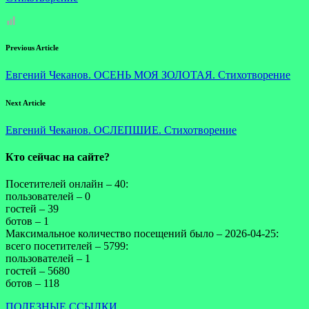
Previous Article
Евгений Чеканов. ОСЕНЬ МОЯ ЗОЛОТАЯ. Стихотворение
Next Article
Евгений Чеканов. ОСЛЕПШИЕ. Стихотворение
Кто сейчас на сайте?
Посетителей онлайн – 40:
пользователей – 0
гостей – 39
ботов – 1
Максимальное количество посещений было – 2026-04-25:
всего посетителей – 5799:
пользователей – 1
гостей – 5680
ботов – 118
ПОЛЕЗНЫЕ ССЫЛКИ