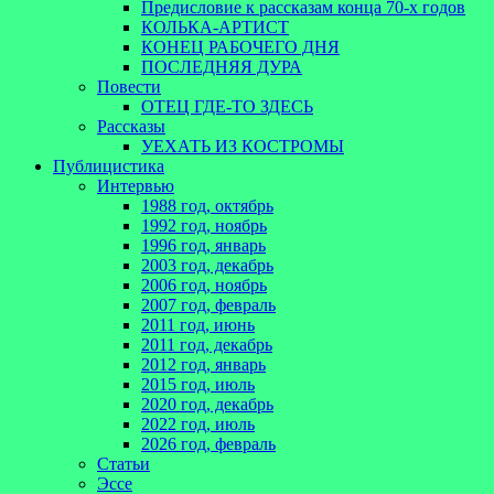
Предисловие к рассказам конца 70-х годов
КОЛЬКА-АРТИСТ
КОНЕЦ РАБОЧЕГО ДНЯ
ПОСЛЕДНЯЯ ДУРА
Повести
ОТЕЦ ГДЕ-ТО ЗДЕСЬ
Рассказы
УЕХАТЬ ИЗ КОСТРОМЫ
Публицистика
Интервью
1988 год, октябрь
1992 год, ноябрь
1996 год, январь
2003 год, декабрь
2006 год, ноябрь
2007 год, февраль
2011 год, июнь
2011 год, декабрь
2012 год, январь
2015 год, июль
2020 год, декабрь
2022 год, июль
2026 год, февраль
Статьи
Эссе