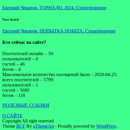
Евгений Чеканов. ТОРНАДО. 2024. Стихотворение
Next Article
Евгений Чеканов. ПОПЫТКА ПОБЕГА. Стихотворение
Кто сейчас на сайте?
Посетителей онлайн – 50:
пользователей – 0
гостей – 46
ботов – 4
Максимальное количество посещений было – 2026-04-25:
всего посетителей – 5799:
пользователей – 1
гостей – 5680
ботов – 118
ПОЛЕЗНЫЕ ССЫЛКИ
О САЙТЕ
Copyright All right reserved
Theme
BCF
By
aThemeArt
- Proudly powered by
WordPress
.