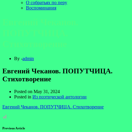
О собратьях по перу
Воспоминания
Евгений Чеканов.
ПОПУТЧИЦА.
Стихотворение
By -
admin
Евгений Чеканов. ПОПУТЧИЦА.
Стихотворение
Posted on
May 31, 2024
Posted in
Из поэтической антологии
Евгений Чеканов. ПОПУТЧИЦА. Стихотворение
Previous Article