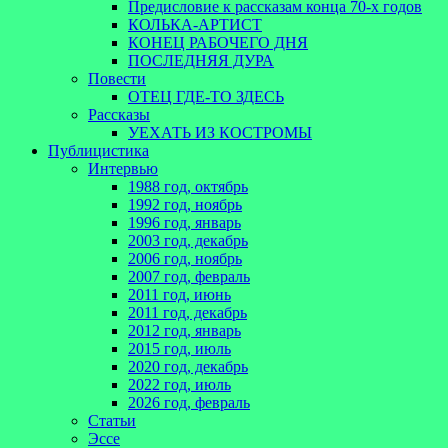
Предисловие к рассказам конца 70-х годов
КОЛЬКА-АРТИСТ
КОНЕЦ РАБОЧЕГО ДНЯ
ПОСЛЕДНЯЯ ДУРА
Повести
ОТЕЦ ГДЕ-ТО ЗДЕСЬ
Рассказы
УЕХАТЬ ИЗ КОСТРОМЫ
Публицистика
Интервью
1988 год, октябрь
1992 год, ноябрь
1996 год, январь
2003 год, декабрь
2006 год, ноябрь
2007 год, февраль
2011 год, июнь
2011 год, декабрь
2012 год, январь
2015 год, июль
2020 год, декабрь
2022 год, июль
2026 год, февраль
Статьи
Эссе