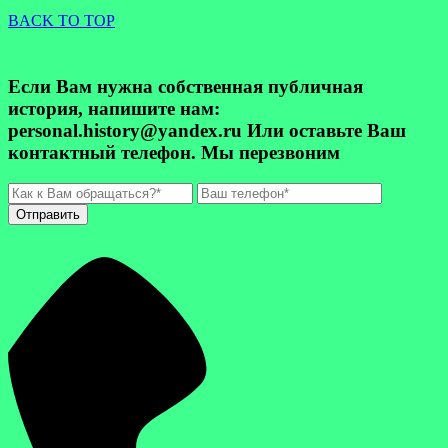
BACK TO TOP
Если Вам нужна собственная публичная
история, напишите нам:
personal.history@yandex.ru Или оставьте Ваш
контактный телефон. Мы перезвоним
Отправить