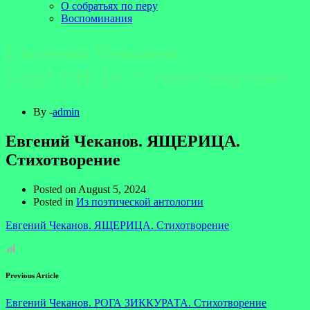
О собратьях по перу
Воспоминания
Евгений Чеканов.
ЯЩЕРИЦА. Стихотворение
By -
admin
Евгений Чеканов. ЯЩЕРИЦА.
Стихотворение
Posted on
August 5, 2024
Posted in
Из поэтической антологии
Евгений Чеканов. ЯЩЕРИЦА. Стихотворение
Previous Article
Евгений Чеканов. РОГА ЗИККУРАТА. Стихотворение