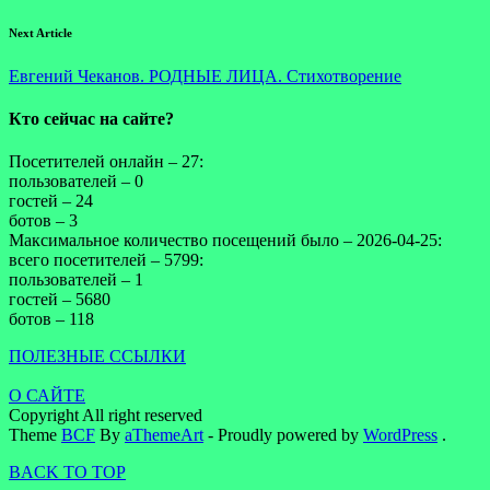
Next Article
Евгений Чеканов. РОДНЫЕ ЛИЦА. Стихотворение
Кто сейчас на сайте?
Посетителей онлайн – 27:
пользователей – 0
гостей – 24
ботов – 3
Максимальное количество посещений было – 2026-04-25:
всего посетителей – 5799:
пользователей – 1
гостей – 5680
ботов – 118
ПОЛЕЗНЫЕ ССЫЛКИ
О САЙТЕ
Copyright All right reserved
Theme
BCF
By
aThemeArt
- Proudly powered by
WordPress
.
BACK TO TOP