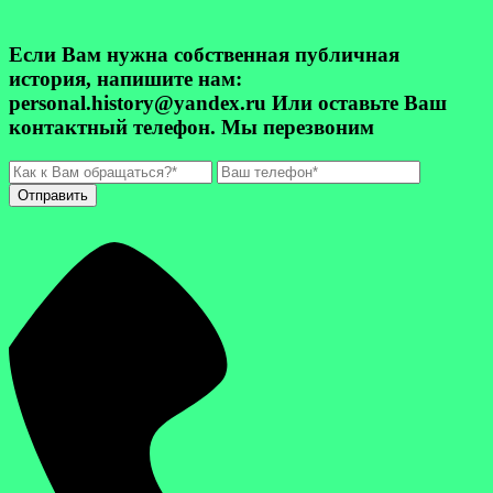
Если Вам нужна собственная публичная
история, напишите нам:
personal.history@yandex.ru Или оставьте Ваш
контактный телефон. Мы перезвоним
Отправить