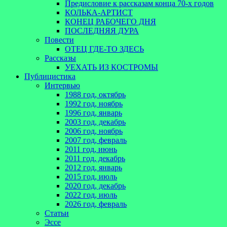
Предисловие к рассказам конца 70-х годов
КОЛЬКА-АРТИСТ
КОНЕЦ РАБОЧЕГО ДНЯ
ПОСЛЕДНЯЯ ДУРА
Повести
ОТЕЦ ГДЕ-ТО ЗДЕСЬ
Рассказы
УЕХАТЬ ИЗ КОСТРОМЫ
Публицистика
Интервью
1988 год, октябрь
1992 год, ноябрь
1996 год, январь
2003 год, декабрь
2006 год, ноябрь
2007 год, февраль
2011 год, июнь
2011 год, декабрь
2012 год, январь
2015 год, июль
2020 год, декабрь
2022 год, июль
2026 год, февраль
Статьи
Эссе