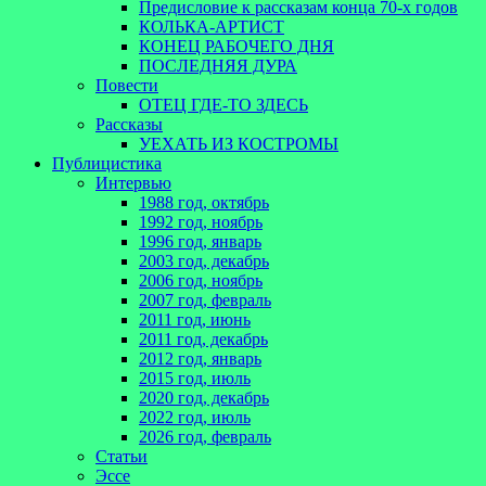
Предисловие к рассказам конца 70-х годов
КОЛЬКА-АРТИСТ
КОНЕЦ РАБОЧЕГО ДНЯ
ПОСЛЕДНЯЯ ДУРА
Повести
ОТЕЦ ГДЕ-ТО ЗДЕСЬ
Рассказы
УЕХАТЬ ИЗ КОСТРОМЫ
Публицистика
Интервью
1988 год, октябрь
1992 год, ноябрь
1996 год, январь
2003 год, декабрь
2006 год, ноябрь
2007 год, февраль
2011 год, июнь
2011 год, декабрь
2012 год, январь
2015 год, июль
2020 год, декабрь
2022 год, июль
2026 год, февраль
Статьи
Эссе