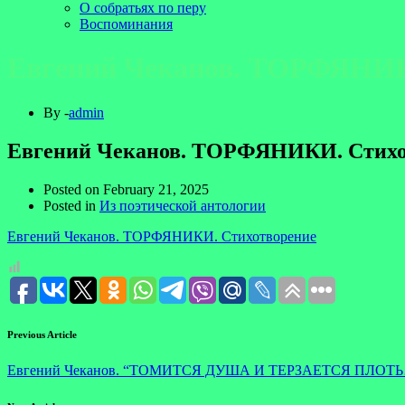
О собратьях по перу
Воспоминания
Евгений Чеканов. ТОРФЯНИК
By -
admin
Евгений Чеканов. ТОРФЯНИКИ. Стихо
Posted on
February 21, 2025
Posted in
Из поэтической антологии
Евгений Чеканов. ТОРФЯНИКИ. Стихотворение
Previous Article
Евгений Чеканов. “ТОМИТСЯ ДУША И ТЕРЗАЕТСЯ ПЛОТЬ…