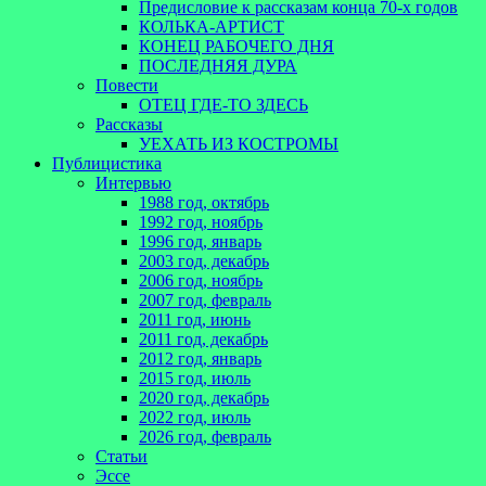
Предисловие к рассказам конца 70-х годов
КОЛЬКА-АРТИСТ
КОНЕЦ РАБОЧЕГО ДНЯ
ПОСЛЕДНЯЯ ДУРА
Повести
ОТЕЦ ГДЕ-ТО ЗДЕСЬ
Рассказы
УЕХАТЬ ИЗ КОСТРОМЫ
Публицистика
Интервью
1988 год, октябрь
1992 год, ноябрь
1996 год, январь
2003 год, декабрь
2006 год, ноябрь
2007 год, февраль
2011 год, июнь
2011 год, декабрь
2012 год, январь
2015 год, июль
2020 год, декабрь
2022 год, июль
2026 год, февраль
Статьи
Эссе