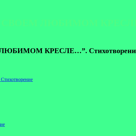
У В СВОЕМ ЛЮБИМОМ КРЕСЛЕ
М ЛЮБИМОМ КРЕСЛЕ…”. Стихотворени
Стихотворение
ие