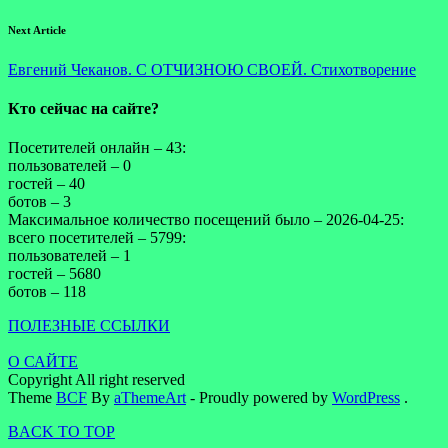
Next Article
Евгений Чеканов. С ОТЧИЗНОЮ СВОЕЙ. Стихотворение
Кто сейчас на сайте?
Посетителей онлайн – 43:
пользователей – 0
гостей – 40
ботов – 3
Максимальное количество посещений было – 2026-04-25:
всего посетителей – 5799:
пользователей – 1
гостей – 5680
ботов – 118
ПОЛЕЗНЫЕ ССЫЛКИ
О САЙТЕ
Copyright All right reserved
Theme
BCF
By
aThemeArt
- Proudly powered by
WordPress
.
BACK TO TOP