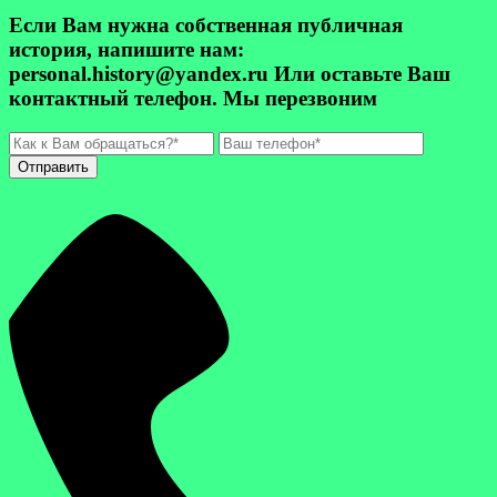
Если Вам нужна собственная публичная
история, напишите нам:
personal.history@yandex.ru Или оставьте Ваш
контактный телефон. Мы перезвоним
Отправить