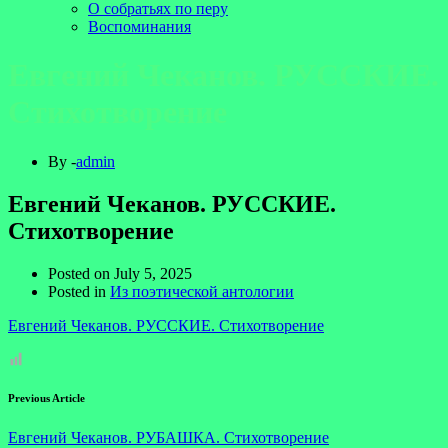
О собратьях по перу
Воспоминания
Евгений Чеканов. РУССКИЕ.
Стихотворение
By -
admin
Евгений Чеканов. РУССКИЕ.
Стихотворение
Posted on
July 5, 2025
Posted in
Из поэтической антологии
Евгений Чеканов. РУССКИЕ. Стихотворение
Previous Article
Евгений Чеканов. РУБАШКА. Стихотворение