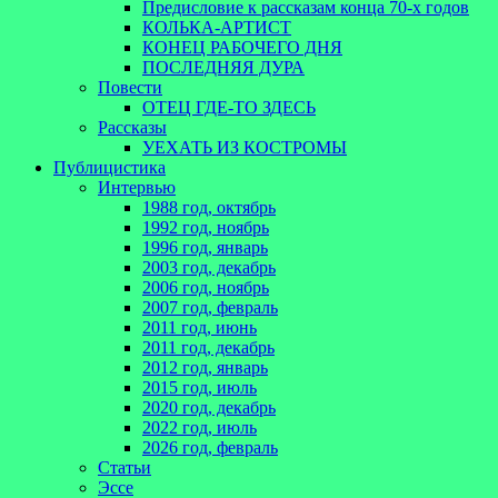
Предисловие к рассказам конца 70-х годов
КОЛЬКА-АРТИСТ
КОНЕЦ РАБОЧЕГО ДНЯ
ПОСЛЕДНЯЯ ДУРА
Повести
ОТЕЦ ГДЕ-ТО ЗДЕСЬ
Рассказы
УЕХАТЬ ИЗ КОСТРОМЫ
Публицистика
Интервью
1988 год, октябрь
1992 год, ноябрь
1996 год, январь
2003 год, декабрь
2006 год, ноябрь
2007 год, февраль
2011 год, июнь
2011 год, декабрь
2012 год, январь
2015 год, июль
2020 год, декабрь
2022 год, июль
2026 год, февраль
Статьи
Эссе