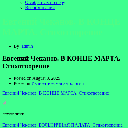
О собратьях по перу
Воспоминания
Евгений Чеканов. В КОНЦЕ
МАРТА. Стихотворение
By -
admin
Евгений Чеканов. В КОНЦЕ МАРТА.
Стихотворение
Posted on
August 3, 2025
Posted in
Из поэтической антологии
Евгений Чеканов. В КОНЦЕ МАРТА. Стихотворение
Previous Article
Евгений Чеканов. БОЛЬНИЧНАЯ ПАЛАТА. Стихотворение