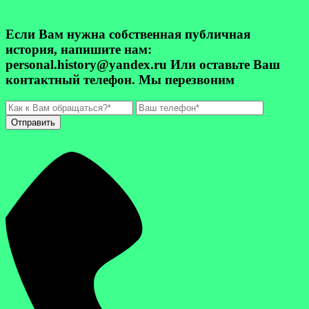
Если Вам нужна собственная публичная
история, напишите нам:
personal.history@yandex.ru Или оставьте Ваш
контактный телефон. Мы перезвоним
Отправить