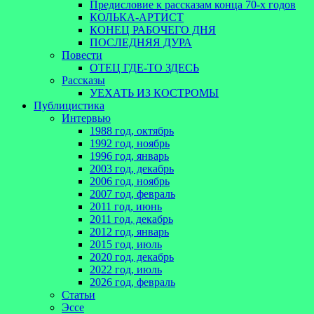
Предисловие к рассказам конца 70-х годов
КОЛЬКА-АРТИСТ
КОНЕЦ РАБОЧЕГО ДНЯ
ПОСЛЕДНЯЯ ДУРА
Повести
ОТЕЦ ГДЕ-ТО ЗДЕСЬ
Рассказы
УЕХАТЬ ИЗ КОСТРОМЫ
Публицистика
Интервью
1988 год, октябрь
1992 год, ноябрь
1996 год, январь
2003 год, декабрь
2006 год, ноябрь
2007 год, февраль
2011 год, июнь
2011 год, декабрь
2012 год, январь
2015 год, июль
2020 год, декабрь
2022 год, июль
2026 год, февраль
Статьи
Эссе