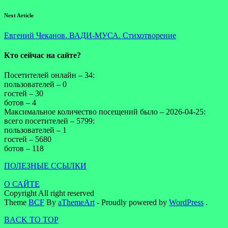
Next Article
Евгений Чеканов. ВАДИ-МУСА. Стихотворение
Кто сейчас на сайте?
Посетителей онлайн – 34:
пользователей – 0
гостей – 30
ботов – 4
Максимальное количество посещений было – 2026-04-25:
всего посетителей – 5799:
пользователей – 1
гостей – 5680
ботов – 118
ПОЛЕЗНЫЕ ССЫЛКИ
О САЙТЕ
Copyright All right reserved
Theme
BCF
By
aThemeArt
- Proudly powered by
WordPress
.
BACK TO TOP