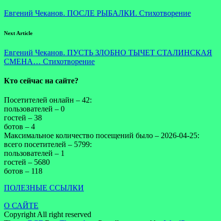
Евгений Чеканов. ПОСЛЕ РЫБАЛКИ. Стихотворение
Next Article
Евгений Чеканов. ПУСТЬ ЗЛОБНО ТЫЧЕТ СТАЛИНСКАЯ
СМЕНА… Стихотворение
Кто сейчас на сайте?
Посетителей онлайн – 42:
пользователей – 0
гостей – 38
ботов – 4
Максимальное количество посещений было – 2026-04-25:
всего посетителей – 5799:
пользователей – 1
гостей – 5680
ботов – 118
ПОЛЕЗНЫЕ ССЫЛКИ
О САЙТЕ
Copyright All right reserved