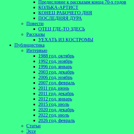
Предисловие к рассказам конца 70-х годов
КОЛЬКА-АРТИСТ
КОНЕЦ РАБОЧЕГО ДНЯ
ПОСЛЕДНЯЯ ДУРА
Повести
ОТЕЦ ГДЕ-ТО ЗДЕСЬ
Рассказы
УЕХАТЬ ИЗ КОСТРОМЫ
Публицистика
Интервью
1988 год, октябрь
1992 год, ноябрь
1996 год, январь
2003 год, декабрь
2006 год, ноябрь
2007 год, февраль
2011 год, июнь
2011 год, декабрь
2012 год, январь
2015 год, июль
2020 год, декабрь
2022 год, июль
2026 год, февраль
Статьи
Эссе