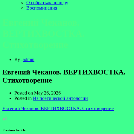
О собратьях по перу
Воспоминания
Евгений Чеканов.
ВЕРТИХВОСТКА.
Стихотворение
By -
admin
Евгений Чеканов. ВЕРТИХВОСТКА.
Стихотворение
Posted on
May 26, 2026
Posted in
Из поэтической антологии
Евгений Чеканов. ВЕРТИХВОСТКА. Стихотворение
Previous Article