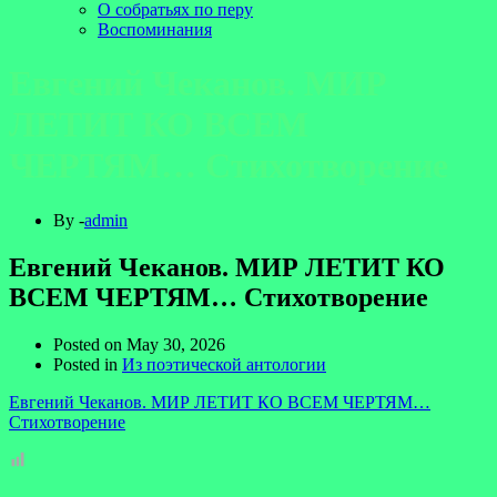
О собратьях по перу
Воспоминания
Евгений Чеканов. МИР
ЛЕТИТ КО ВСЕМ
ЧЕРТЯМ… Стихотворение
By -
admin
Евгений Чеканов. МИР ЛЕТИТ КО
ВСЕМ ЧЕРТЯМ… Стихотворение
Posted on
May 30, 2026
Posted in
Из поэтической антологии
Евгений Чеканов. МИР ЛЕТИТ КО ВСЕМ ЧЕРТЯМ…
Стихотворение