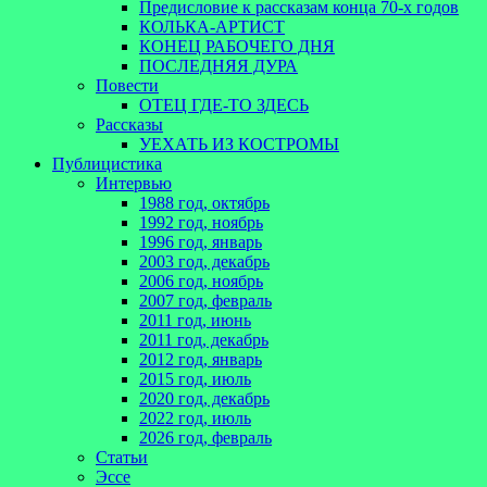
Предисловие к рассказам конца 70-х годов
КОЛЬКА-АРТИСТ
КОНЕЦ РАБОЧЕГО ДНЯ
ПОСЛЕДНЯЯ ДУРА
Повести
ОТЕЦ ГДЕ-ТО ЗДЕСЬ
Рассказы
УЕХАТЬ ИЗ КОСТРОМЫ
Публицистика
Интервью
1988 год, октябрь
1992 год, ноябрь
1996 год, январь
2003 год, декабрь
2006 год, ноябрь
2007 год, февраль
2011 год, июнь
2011 год, декабрь
2012 год, январь
2015 год, июль
2020 год, декабрь
2022 год, июль
2026 год, февраль
Статьи
Эссе