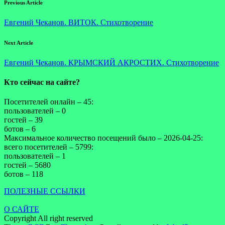
Previous Article
Евгений Чеканов. ВИТОК. Стихотворение
Next Article
Евгений Чеканов. КРЫМСКИЙ АКРОСТИХ. Стихотворение
Кто сейчас на сайте?
Посетителей онлайн – 45:
пользователей – 0
гостей – 39
ботов – 6
Максимальное количество посещений было – 2026-04-25:
всего посетителей – 5799:
пользователей – 1
гостей – 5680
ботов – 118
ПОЛЕЗНЫЕ ССЫЛКИ
О САЙТЕ
Copyright All right reserved