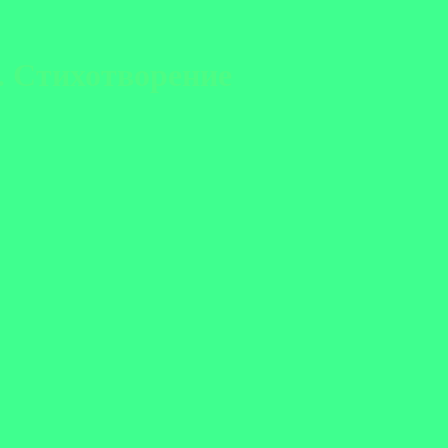
Стихотворение