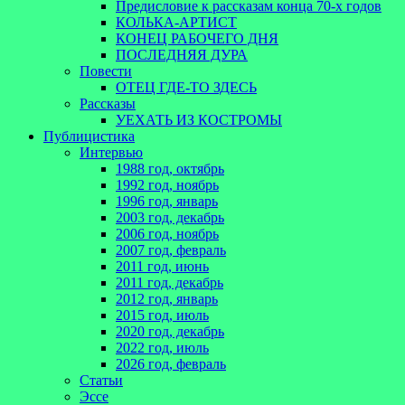
Предисловие к рассказам конца 70-х годов
КОЛЬКА-АРТИСТ
КОНЕЦ РАБОЧЕГО ДНЯ
ПОСЛЕДНЯЯ ДУРА
Повести
ОТЕЦ ГДЕ-ТО ЗДЕСЬ
Рассказы
УЕХАТЬ ИЗ КОСТРОМЫ
Публицистика
Интервью
1988 год, октябрь
1992 год, ноябрь
1996 год, январь
2003 год, декабрь
2006 год, ноябрь
2007 год, февраль
2011 год, июнь
2011 год, декабрь
2012 год, январь
2015 год, июль
2020 год, декабрь
2022 год, июль
2026 год, февраль
Статьи
Эссе