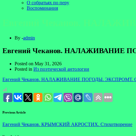
О собратьях по перу
Воспоминания
Евгений Чеканов. НАЛАЖИ
By -
admin
Евгений Чеканов. НАЛАЖИВАНИЕ ПО
Posted on
May 31, 2026
Posted in
Из поэтической антологии
Евгений Чеканов. НАЛАЖИВАНИЕ ПОГОДЫ. ЭКСПРОМТ. С
Previous Article
Евгений Чеканов. КРЫМСКИЙ АКРОСТИХ. Стихотворение