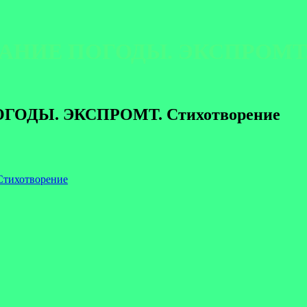
ВАНИЕ ПОГОДЫ. ЭКСПРОМТ. 
ГОДЫ. ЭКСПРОМТ. Стихотворение
тихотворение