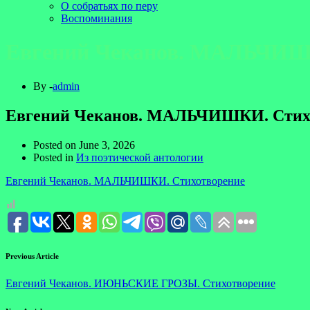
О собратьях по перу
Воспоминания
Евгений Чеканов. МАЛЬЧИШ
By -
admin
Евгений Чеканов. МАЛЬЧИШКИ. Стих
Posted on
June 3, 2026
Posted in
Из поэтической антологии
Евгений Чеканов. МАЛЬЧИШКИ. Стихотворение
Previous Article
Евгений Чеканов. ИЮНЬСКИЕ ГРОЗЫ. Стихотворение