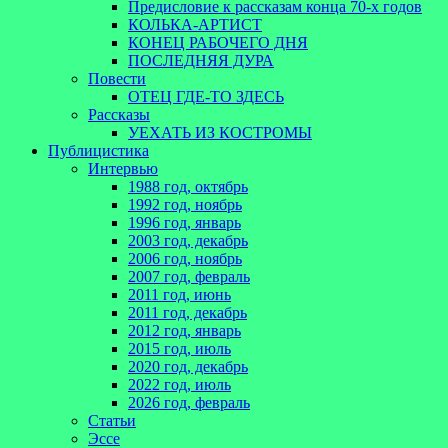
Предисловие к рассказам конца 70-х годов
КОЛЬКА-АРТИСТ
КОНЕЦ РАБОЧЕГО ДНЯ
ПОСЛЕДНЯЯ ДУРА
Повести
ОТЕЦ ГДЕ-ТО ЗДЕСЬ
Рассказы
УЕХАТЬ ИЗ КОСТРОМЫ
Публицистика
Интервью
1988 год, октябрь
1992 год, ноябрь
1996 год, январь
2003 год, декабрь
2006 год, ноябрь
2007 год, февраль
2011 год, июнь
2011 год, декабрь
2012 год, январь
2015 год, июль
2020 год, декабрь
2022 год, июль
2026 год, февраль
Статьи
Эссе