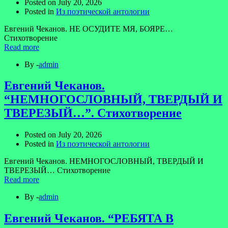
Posted on
July 20, 2026
Posted in
Из поэтической антологии
Евгений Чеканов. НЕ ОСУДИТЕ МЯ, БОЯРЕ…
Стихотворение
Read more
By -
admin
Евгений Чеканов.
“НЕМНОГОСЛОВНЫЙ, ТВЕРДЫЙ И
ТВЕРЕЗЫЙ…”. Стихотворение
Posted on
July 20, 2026
Posted in
Из поэтической антологии
Евгений Чеканов. НЕМНОГОСЛОВНЫЙ, ТВЕРДЫЙ И
ТВЕРЕЗЫЙ… Стихотворение
Read more
By -
admin
Евгений Чеканов. “РЕБЯТА В