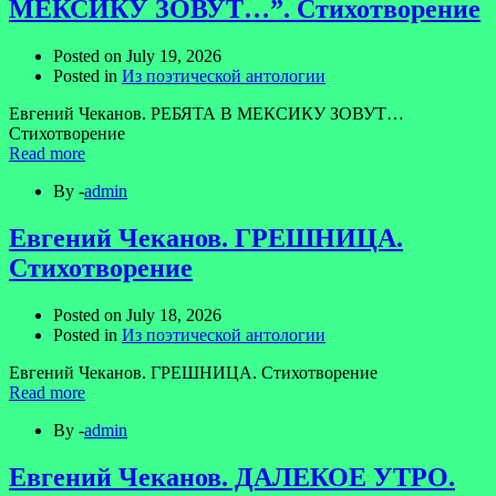
МЕКСИКУ ЗОВУТ…”. Стихотворение
Posted on
July 19, 2026
Posted in
Из поэтической антологии
Евгений Чеканов. РЕБЯТА В МЕКСИКУ ЗОВУТ…
Стихотворение
Read more
By -
admin
Евгений Чеканов. ГРЕШНИЦА.
Стихотворение
Posted on
July 18, 2026
Posted in
Из поэтической антологии
Евгений Чеканов. ГРЕШНИЦА. Стихотворение
Read more
By -
admin
Евгений Чеканов. ДАЛЕКОЕ УТРО.