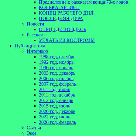
Предисловие к рассказам конца 70-х годов
КОЛЬКА-АРТИСТ
КОНЕЦ РАБОЧЕГО ДНЯ
ПОСЛЕДНЯЯ ДУРА
Повести
ОТЕЦ ГДЕ-ТО ЗДЕСЬ
Рассказы
УЕХАТЬ ИЗ КОСТРОМЫ
Публицистика
Интервью
1988 год, октябрь
1992 год, ноябрь
1996 год, январь
2003 год, декабрь
2006 год, ноябрь
2007 год, февраль
2011 год, июнь
2011 год, декабрь
2012 год, январь
2015 год, июль
2020 год, декабрь
2022 год, июль
2026 год, февраль
Статьи
Эссе