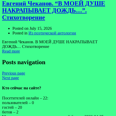
Евгений Чеканов. “В МОЕЙ ДУШЕ
НАКРАПЫВАЕТ ДОЖДЬ…”.
Стихотворение
Posted on
July 15, 2026
Posted in
Из поэтической антологии
Евгений Чеканов. В МОЕЙ ДУШЕ НАКРАПЫВАЕТ
ДОЖДЬ… Стихотворение
Read more
Posts navigation
Previous page
Next page
Кто сейчас на сайте?
Посетителей онлайн – 22:
пользователей – 0
гостей – 20
ботов – 2