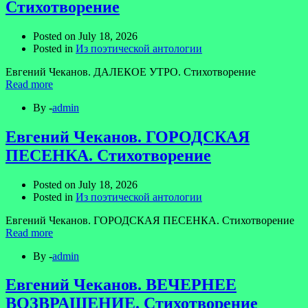
Стихотворение
Posted on
July 18, 2026
Posted in
Из поэтической антологии
Евгений Чеканов. ДАЛЕКОЕ УТРО. Стихотворение
Read more
By -
admin
Евгений Чеканов. ГОРОДСКАЯ
ПЕСЕНКА. Стихотворение
Posted on
July 18, 2026
Posted in
Из поэтической антологии
Евгений Чеканов. ГОРОДСКАЯ ПЕСЕНКА. Стихотворение
Read more
By -
admin
Евгений Чеканов. ВЕЧЕРНЕЕ
ВОЗВРАЩЕНИЕ. Стихотворение