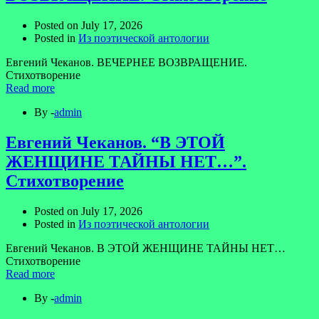
Posted on
July 17, 2026
Posted in
Из поэтической антологии
Евгений Чеканов. ВЕЧЕРНЕЕ ВОЗВРАЩЕНИЕ.
Стихотворение
Read more
By -
admin
Евгений Чеканов. “В ЭТОЙ
ЖЕНЩИНЕ ТАЙНЫ НЕТ…”.
Стихотворение
Posted on
July 17, 2026
Posted in
Из поэтической антологии
Евгений Чеканов. В ЭТОЙ ЖЕНЩИНЕ ТАЙНЫ НЕТ…
Стихотворение
Read more
By -
admin