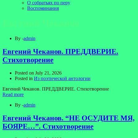
О собратьях по перу
Воспоминания
Евгений Чеканов
By -
admin
Евгений Чеканов. ПРЕДДВЕРИЕ.
Стихотворение
Posted on
July 21, 2026
Posted in
Из поэтической антологии
Евгений Чеканов. ПРЕДДВЕРИЕ. Стихотворение
Read more
By -
admin
Евгений Чеканов. “НЕ ОСУДИТЕ МЯ,
БОЯРЕ…”. Стихотворение