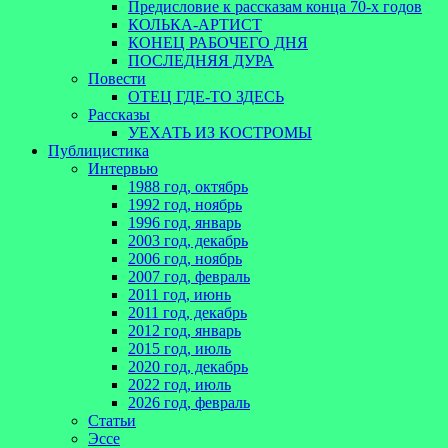
Предисловие к рассказам конца 70-х годов
КОЛЬКА-АРТИСТ
КОНЕЦ РАБОЧЕГО ДНЯ
ПОСЛЕДНЯЯ ДУРА
Повести
ОТЕЦ ГДЕ-ТО ЗДЕСЬ
Рассказы
УЕХАТЬ ИЗ КОСТРОМЫ
Публицистика
Интервью
1988 год, октябрь
1992 год, ноябрь
1996 год, январь
2003 год, декабрь
2006 год, ноябрь
2007 год, февраль
2011 год, июнь
2011 год, декабрь
2012 год, январь
2015 год, июль
2020 год, декабрь
2022 год, июль
2026 год, февраль
Статьи
Эссе