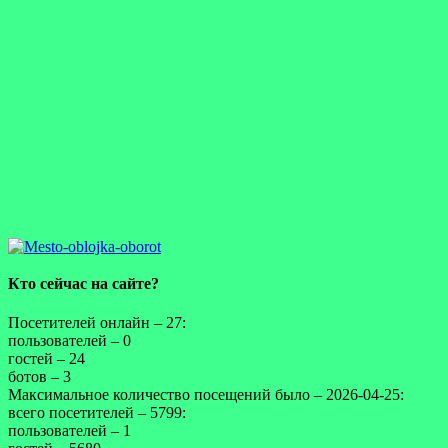
Кто сейчас на сайте?
Посетителей онлайн – 27:
пользователей – 0
гостей – 24
ботов – 3
Максимальное количество посещений было – 2026-04-25:
всего посетителей – 5799:
пользователей – 1