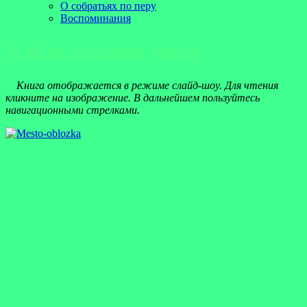
О собратьях по перу
Воспоминания
1. Как должно сыну
Книга отображается в режиме слайд-шоу. Для чтения
кликните на изображение. В дальнейшем пользуйтесь
навигационными стрелками.