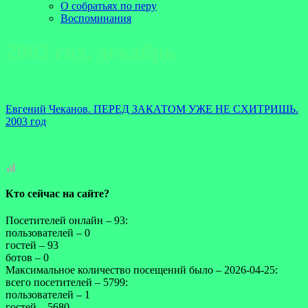
О собратьях по перу
Воспоминания
2003 год, декабрь
Евгений Чеканов. ПЕРЕД ЗАКАТОМ УЖЕ НЕ СХИТРИШЬ.
2003 год
Кто сейчас на сайте?
Посетителей онлайн – 93:
пользователей – 0
гостей – 93
ботов – 0
Максимальное количество посещений было – 2026-04-25:
всего посетителей – 5799:
пользователей – 1
гостей – 5680