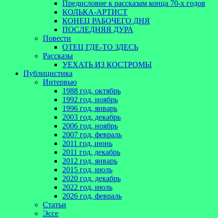
Предисловие к рассказам конца 70-х годов
КОЛЬКА-АРТИСТ
КОНЕЦ РАБОЧЕГО ДНЯ
ПОСЛЕДНЯЯ ДУРА
Повести
ОТЕЦ ГДЕ-ТО ЗДЕСЬ
Рассказы
УЕХАТЬ ИЗ КОСТРОМЫ
Публицистика
Интервью
1988 год, октябрь
1992 год, ноябрь
1996 год, январь
2003 год, декабрь
2006 год, ноябрь
2007 год, февраль
2011 год, июнь
2011 год, декабрь
2012 год, январь
2015 год, июль
2020 год, декабрь
2022 год, июль
2026 год, февраль
Статьи
Эссе