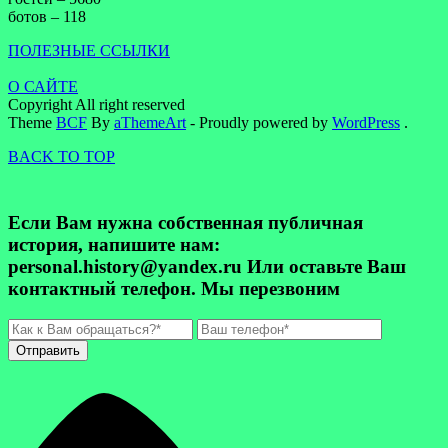
ботов – 118
ПОЛЕЗНЫЕ ССЫЛКИ
О САЙТЕ
Copyright All right reserved
Theme
BCF
By
aThemeArt
- Proudly powered by
WordPress
.
BACK TO TOP
Если Вам нужна собственная публичная
история, напишите нам:
personal.history@yandex.ru Или оставьте Ваш
контактный телефон. Мы перезвоним
Отправить