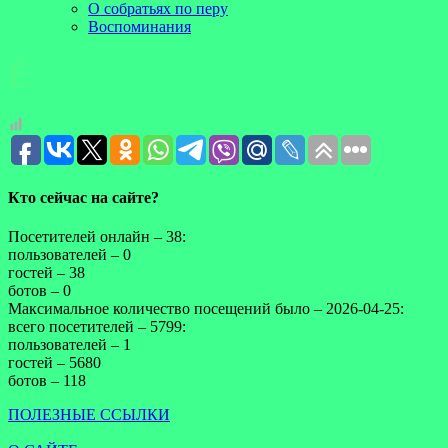
О собратьях по перу
Воспоминания
Ё
Кто сейчас на сайте?
Посетителей онлайн – 38:
пользователей – 0
гостей – 38
ботов – 0
Максимальное количество посещений было – 2026-04-25:
всего посетителей – 5799:
пользователей – 1
гостей – 5680
ботов – 118
ПОЛЕЗНЫЕ ССЫЛКИ