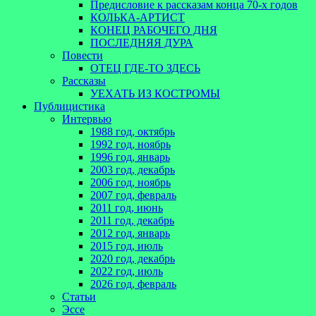
Предисловие к рассказам конца 70-х годов
КОЛЬКА-АРТИСТ
КОНЕЦ РАБОЧЕГО ДНЯ
ПОСЛЕДНЯЯ ДУРА
Повести
ОТЕЦ ГДЕ-ТО ЗДЕСЬ
Рассказы
УЕХАТЬ ИЗ КОСТРОМЫ
Публицистика
Интервью
1988 год, октябрь
1992 год, ноябрь
1996 год, январь
2003 год, декабрь
2006 год, ноябрь
2007 год, февраль
2011 год, июнь
2011 год, декабрь
2012 год, январь
2015 год, июль
2020 год, декабрь
2022 год, июль
2026 год, февраль
Статьи
Эссе