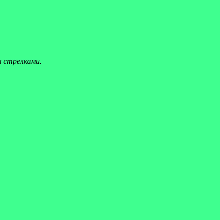
и стрелками.