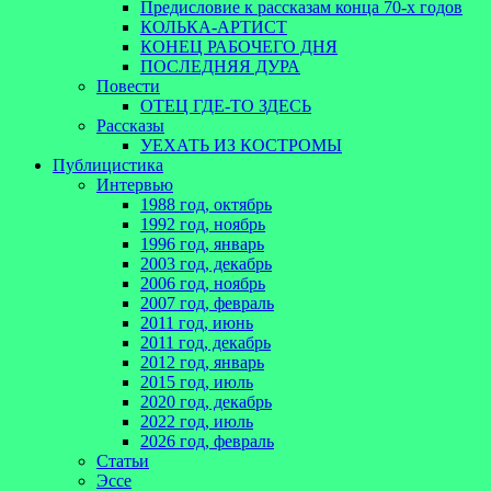
Предисловие к рассказам конца 70-х годов
КОЛЬКА-АРТИСТ
КОНЕЦ РАБОЧЕГО ДНЯ
ПОСЛЕДНЯЯ ДУРА
Повести
ОТЕЦ ГДЕ-ТО ЗДЕСЬ
Рассказы
УЕХАТЬ ИЗ КОСТРОМЫ
Публицистика
Интервью
1988 год, октябрь
1992 год, ноябрь
1996 год, январь
2003 год, декабрь
2006 год, ноябрь
2007 год, февраль
2011 год, июнь
2011 год, декабрь
2012 год, январь
2015 год, июль
2020 год, декабрь
2022 год, июль
2026 год, февраль
Статьи
Эссе