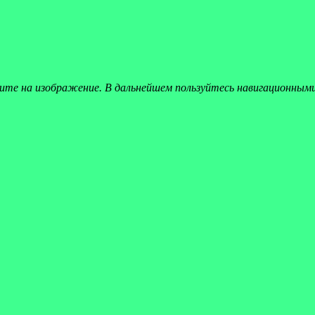
ите на изображение. В дальнейшем пользуйтесь навигационным