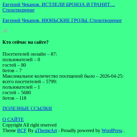
Евгений Чеканов. ИСТЛЕЛИ БРОНЗА И ГРАНИТ…
Стихотворение
Евгений Чеканов. ИЮНЬСКИЕ ГРОЗЫ. Стихотворение
Кто сейчас на сайте?
Посетителей онлайн – 87:
пользователей – 0
гостей – 80
ботов – 7
Максимальное количество посещений было – 2026-04-25:
всего посетителей – 5799:
пользователей – 1
гостей – 5680
ботов – 118
ПОЛЕЗНЫЕ ССЫЛКИ
О САЙТЕ
Copyright All right reserved
Theme
BCF
By
aThemeArt
- Proudly powered by
WordPress
.