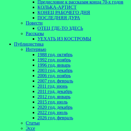
Предисловие к рассказам конца 70-х годов
КОЛЬКА-АРТИСТ
КОНЕЦ РАБОЧЕГО ДНЯ
ПОСЛЕДНЯЯ ДУРА
Повести
ОТЕЦ ГДЕ-ТО ЗДЕСЬ
Рассказы
УЕХАТЬ ИЗ КОСТРОМЫ
Публицистика
Интервью
1988 год, октябрь
1992 год, ноябрь
1996 год, январь
2003 год, декабрь
2006 год, ноябрь
2007 год, февраль
2011 год, июнь
2011 год, декабрь
2012 год, январь
2015 год, июль
2020 год, декабрь
2022 год, июль
2026 год, февраль
Статьи
Эссе