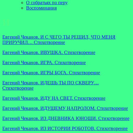
О собратьях по перу
Воспоминания
И
Евгений Чеканов. И С ЧЕГО ТЫ РЕШИЛ, ЧТО МЕНЯ
ПРИРУЧИЛ… Стихотворение
Евгений Чеканов. ИВУШКА. Стихотворение
Евгений Чеканов. ИГРА. Стихотворение
Евгений Чеканов. ИГРЫ БОГА. Стихотворение
Евгений Чеканов. ИДЕШЬ ТЫ ПО СКВЕРУ…
Стихотворение
Евгений Чеканов. ИДУ НА СВЕТ. Стихотворение
Евгений Чеканов. ИДУЩЕМУ НАПРОЛОМ. Стихотворение
Евгений Чеканов. ИЗ ДНЕВНИКА ЮНОШИ. Стихотворение
Евгений Чеканов. ИЗ ИСТОРИИ РОБОТОВ. Стихотворение