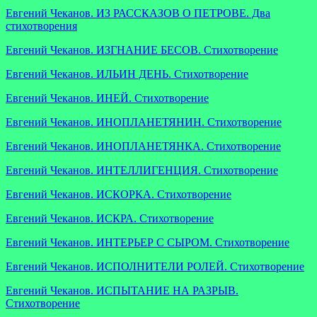
Евгений Чеканов. ИЗ РАССКАЗОВ О ПЕТРОВЕ. Два
стихотворения
Евгений Чеканов. ИЗГНАНИЕ БЕСОВ. Стихотворение
Евгений Чеканов. ИЛЬИН ДЕНЬ. Стихотворение
Евгений Чеканов. ИНЕЙ. Стихотворение
Евгений Чеканов. ИНОПЛАНЕТЯНИН. Стихотворение
Евгений Чеканов. ИНОПЛАНЕТЯНКА. Стихотворение
Евгений Чеканов. ИНТЕЛЛИГЕНЦИЯ. Стихотворение
Евгений Чеканов. ИСКОРКА. Стихотворение
Евгений Чеканов. ИСКРА. Стихотворение
Евгений Чеканов. ИНТЕРЬЕР С СЫРОМ. Стихотворение
Евгений Чеканов. ИСПОЛНИТЕЛИ РОЛЕЙ. Стихотворение
Евгений Чеканов. ИСПЫТАНИЕ НА РАЗРЫВ.
Стихотворение