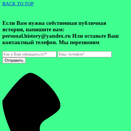
BACK TO TOP
Если Вам нужна собственная публичная
история, напишите нам:
personal.history@yandex.ru Или оставьте Ваш
контактный телефон. Мы перезвоним
Отправить