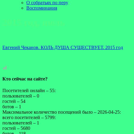
О собратьях по перу
Воспоминания
2015 год, июль
Евгений Чеканов. КОЛЬ ДУША СУЩЕСТВУЕТ. 2015 год
Кто сейчас на сайте?
Посетителей онлайн – 55:
пользователей – 0
гостей – 54
ботов – 1
Максимальное количество посещений было – 2026-04-25:
всего посетителей – 5799:
пользователей – 1
гостей – 5680
ботов – 118