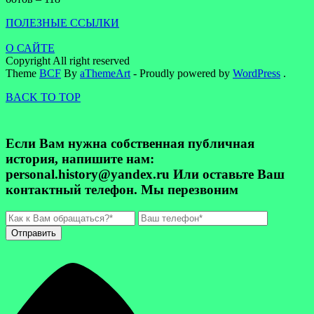
ПОЛЕЗНЫЕ ССЫЛКИ
О САЙТЕ
Copyright All right reserved
Theme
BCF
By
aThemeArt
- Proudly powered by
WordPress
.
BACK TO TOP
Если Вам нужна собственная публичная
история, напишите нам:
personal.history@yandex.ru Или оставьте Ваш
контактный телефон. Мы перезвоним
Отправить