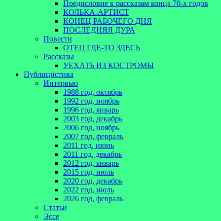
Предисловие к рассказам конца 70-х годов
КОЛЬКА-АРТИСТ
КОНЕЦ РАБОЧЕГО ДНЯ
ПОСЛЕДНЯЯ ДУРА
Повести
ОТЕЦ ГДЕ-ТО ЗДЕСЬ
Рассказы
УЕХАТЬ ИЗ КОСТРОМЫ
Публицистика
Интервью
1988 год, октябрь
1992 год, ноябрь
1996 год, январь
2003 год, декабрь
2006 год, ноябрь
2007 год, февраль
2011 год, июнь
2011 год, декабрь
2012 год, январь
2015 год, июль
2020 год, декабрь
2022 год, июль
2026 год, февраль
Статьи
Эссе