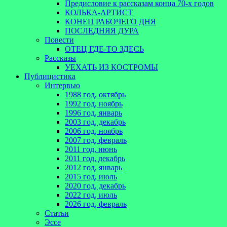
Предисловие к рассказам конца 70-х годов
КОЛЬКА-АРТИСТ
КОНЕЦ РАБОЧЕГО ДНЯ
ПОСЛЕДНЯЯ ДУРА
Повести
ОТЕЦ ГДЕ-ТО ЗДЕСЬ
Рассказы
УЕХАТЬ ИЗ КОСТРОМЫ
Публицистика
Интервью
1988 год, октябрь
1992 год, ноябрь
1996 год, январь
2003 год, декабрь
2006 год, ноябрь
2007 год, февраль
2011 год, июнь
2011 год, декабрь
2012 год, январь
2015 год, июль
2020 год, декабрь
2022 год, июль
2026 год, февраль
Статьи
Эссе