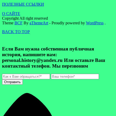
ПОЛЕЗНЫЕ ССЫЛКИ
О САЙТЕ
Copyright All right reserved
Theme
BCF
By
aThemeArt
- Proudly powered by
WordPress
.
BACK TO TOP
Если Вам нужна собственная публичная
история, напишите нам:
personal.history@yandex.ru Или оставьте Ваш
контактный телефон. Мы перезвоним
Отправить