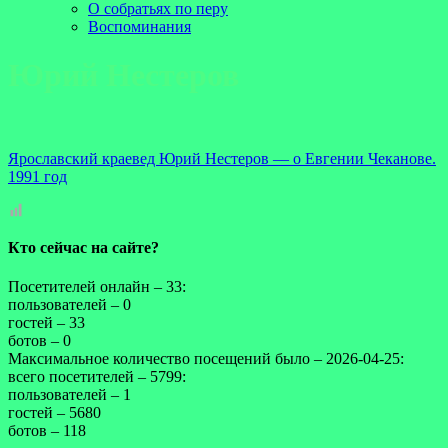
О собратьях по перу
Воспоминания
Юрий Нестеров
Ярославский краевед Юрий Нестеров — о Евгении Чеканове.
1991 год
Кто сейчас на сайте?
Посетителей онлайн – 33:
пользователей – 0
гостей – 33
ботов – 0
Максимальное количество посещений было – 2026-04-25:
всего посетителей – 5799:
пользователей – 1
гостей – 5680
ботов – 118