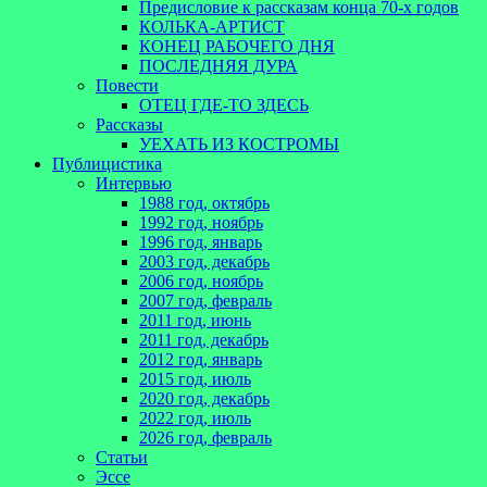
Предисловие к рассказам конца 70-х годов
КОЛЬКА-АРТИСТ
КОНЕЦ РАБОЧЕГО ДНЯ
ПОСЛЕДНЯЯ ДУРА
Повести
ОТЕЦ ГДЕ-ТО ЗДЕСЬ
Рассказы
УЕХАТЬ ИЗ КОСТРОМЫ
Публицистика
Интервью
1988 год, октябрь
1992 год, ноябрь
1996 год, январь
2003 год, декабрь
2006 год, ноябрь
2007 год, февраль
2011 год, июнь
2011 год, декабрь
2012 год, январь
2015 год, июль
2020 год, декабрь
2022 год, июль
2026 год, февраль
Статьи
Эссе