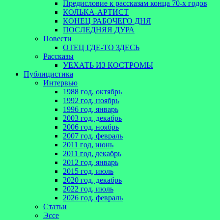
Предисловие к рассказам конца 70-х годов
КОЛЬКА-АРТИСТ
КОНЕЦ РАБОЧЕГО ДНЯ
ПОСЛЕДНЯЯ ДУРА
Повести
ОТЕЦ ГДЕ-ТО ЗДЕСЬ
Рассказы
УЕХАТЬ ИЗ КОСТРОМЫ
Публицистика
Интервью
1988 год, октябрь
1992 год, ноябрь
1996 год, январь
2003 год, декабрь
2006 год, ноябрь
2007 год, февраль
2011 год, июнь
2011 год, декабрь
2012 год, январь
2015 год, июль
2020 год, декабрь
2022 год, июль
2026 год, февраль
Статьи
Эссе