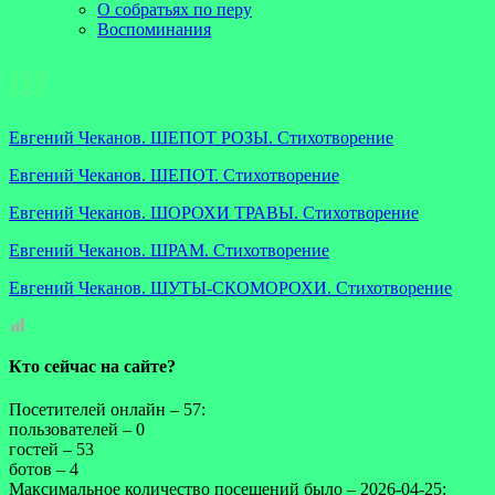
О собратьях по перу
Воспоминания
Ш
Евгений Чеканов. ШЕПОТ РОЗЫ. Стихотворение
Евгений Чеканов. ШЕПОТ. Стихотворение
Евгений Чеканов. ШОРОХИ ТРАВЫ. Стихотворение
Евгений Чеканов. ШРАМ. Стихотворение
Евгений Чеканов. ШУТЫ-СКОМОРОХИ. Стихотворение
Кто сейчас на сайте?
Посетителей онлайн – 57:
пользователей – 0
гостей – 53
ботов – 4
Максимальное количество посещений было – 2026-04-25: