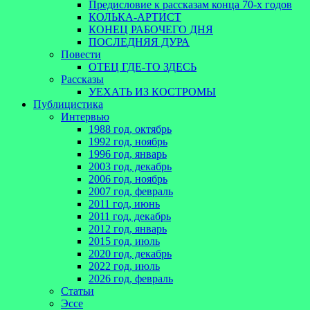
Предисловие к рассказам конца 70-х годов
КОЛЬКА-АРТИСТ
КОНЕЦ РАБОЧЕГО ДНЯ
ПОСЛЕДНЯЯ ДУРА
Повести
ОТЕЦ ГДЕ-ТО ЗДЕСЬ
Рассказы
УЕХАТЬ ИЗ КОСТРОМЫ
Публицистика
Интервью
1988 год, октябрь
1992 год, ноябрь
1996 год, январь
2003 год, декабрь
2006 год, ноябрь
2007 год, февраль
2011 год, июнь
2011 год, декабрь
2012 год, январь
2015 год, июль
2020 год, декабрь
2022 год, июль
2026 год, февраль
Статьи
Эссе