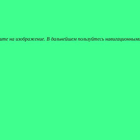
ите на изображение. В дальнейшем пользуйтесь навигационным