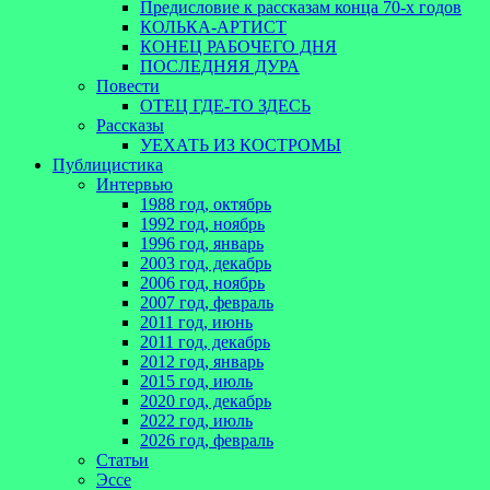
Предисловие к рассказам конца 70-х годов
КОЛЬКА-АРТИСТ
КОНЕЦ РАБОЧЕГО ДНЯ
ПОСЛЕДНЯЯ ДУРА
Повести
ОТЕЦ ГДЕ-ТО ЗДЕСЬ
Рассказы
УЕХАТЬ ИЗ КОСТРОМЫ
Публицистика
Интервью
1988 год, октябрь
1992 год, ноябрь
1996 год, январь
2003 год, декабрь
2006 год, ноябрь
2007 год, февраль
2011 год, июнь
2011 год, декабрь
2012 год, январь
2015 год, июль
2020 год, декабрь
2022 год, июль
2026 год, февраль
Статьи
Эссе