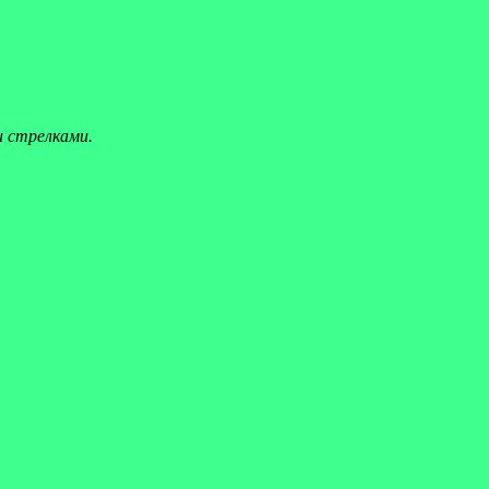
и стрелками.