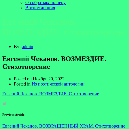
О собратьях по перу
Воспоминания
Евгений Чеканов.
ВОЗМЕЗДИЕ. Стихотворение
By -
admin
Евгений Чеканов. ВОЗМЕЗДИЕ.
Стихотворение
Posted on
Ноябрь 20, 2022
Posted in
Из поэтической антологии
Евгений Чеканов. ВОЗМЕЗДИЕ. Стихотворение
Previous Article
Евгений Чеканов. ВОЗВРАЩЕННЫЙ ХРАМ. Стихотворение