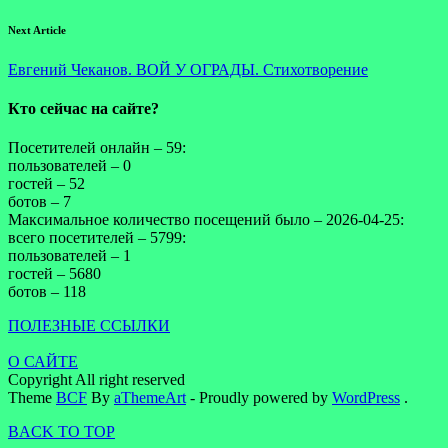
Next Article
Евгений Чеканов. ВОЙ У ОГРАДЫ. Стихотворение
Кто сейчас на сайте?
Посетителей онлайн – 59:
пользователей – 0
гостей – 52
ботов – 7
Максимальное количество посещений было – 2026-04-25:
всего посетителей – 5799:
пользователей – 1
гостей – 5680
ботов – 118
ПОЛЕЗНЫЕ ССЫЛКИ
О САЙТЕ
Copyright All right reserved
Theme
BCF
By
aThemeArt
- Proudly powered by
WordPress
.
BACK TO TOP