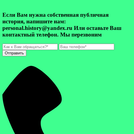
Если Вам нужна собственная публичная
история, напишите нам:
personal.history@yandex.ru Или оставьте Ваш
контактный телефон. Мы перезвоним
Отправить