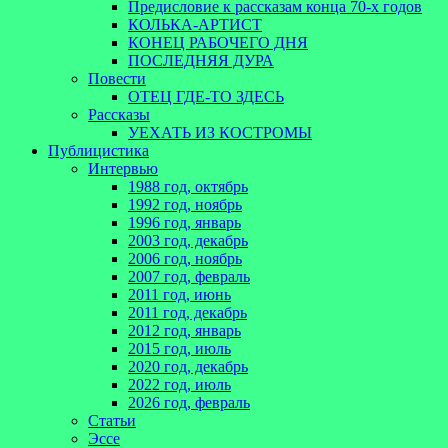
Предисловие к рассказам конца 70-х годов
КОЛЬКА-АРТИСТ
КОНЕЦ РАБОЧЕГО ДНЯ
ПОСЛЕДНЯЯ ДУРА
Повести
ОТЕЦ ГДЕ-ТО ЗДЕСЬ
Рассказы
УЕХАТЬ ИЗ КОСТРОМЫ
Публицистика
Интервью
1988 год, октябрь
1992 год, ноябрь
1996 год, январь
2003 год, декабрь
2006 год, ноябрь
2007 год, февраль
2011 год, июнь
2011 год, декабрь
2012 год, январь
2015 год, июль
2020 год, декабрь
2022 год, июль
2026 год, февраль
Статьи
Эссе