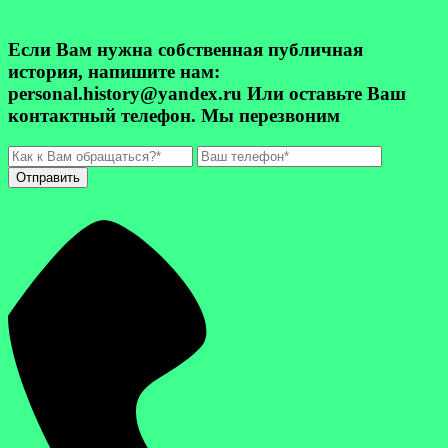
Если Вам нужна собственная публичная
история, напишите нам:
personal.history@yandex.ru Или оставьте Ваш
контактный телефон. Мы перезвоним
Отправить