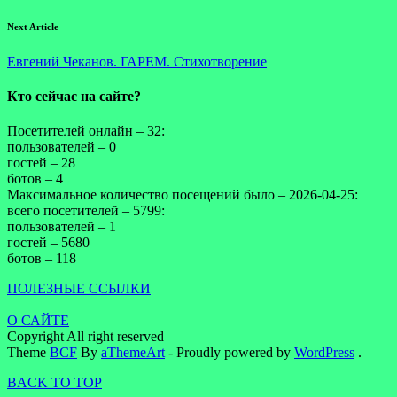
Next Article
Евгений Чеканов. ГАРЕМ. Стихотворение
Кто сейчас на сайте?
Посетителей онлайн – 32:
пользователей – 0
гостей – 28
ботов – 4
Максимальное количество посещений было – 2026-04-25:
всего посетителей – 5799:
пользователей – 1
гостей – 5680
ботов – 118
ПОЛЕЗНЫЕ ССЫЛКИ
О САЙТЕ
Copyright All right reserved
Theme
BCF
By
aThemeArt
- Proudly powered by
WordPress
.
BACK TO TOP