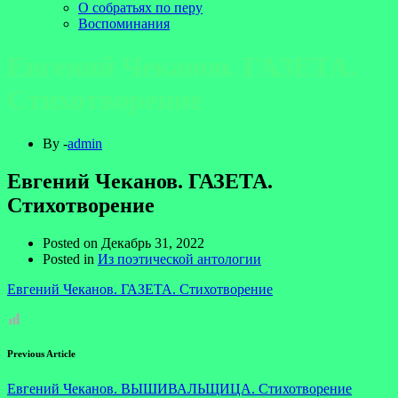
О собратьях по перу
Воспоминания
Евгений Чеканов. ГАЗЕТА.
Стихотворение
By -
admin
Евгений Чеканов. ГАЗЕТА.
Стихотворение
Posted on
Декабрь 31, 2022
Posted in
Из поэтической антологии
Евгений Чеканов. ГАЗЕТА. Стихотворение
Previous Article
Евгений Чеканов. ВЫШИВАЛЬЩИЦА. Стихотворение