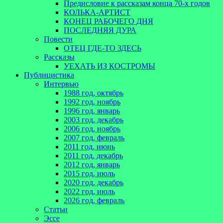
Предисловие к рассказам конца 70-х годов
КОЛЬКА-АРТИСТ
КОНЕЦ РАБОЧЕГО ДНЯ
ПОСЛЕДНЯЯ ДУРА
Повести
ОТЕЦ ГДЕ-ТО ЗДЕСЬ
Рассказы
УЕХАТЬ ИЗ КОСТРОМЫ
Публицистика
Интервью
1988 год, октябрь
1992 год, ноябрь
1996 год, январь
2003 год, декабрь
2006 год, ноябрь
2007 год, февраль
2011 год, июнь
2011 год, декабрь
2012 год, январь
2015 год, июль
2020 год, декабрь
2022 год, июль
2026 год, февраль
Статьи
Эссе