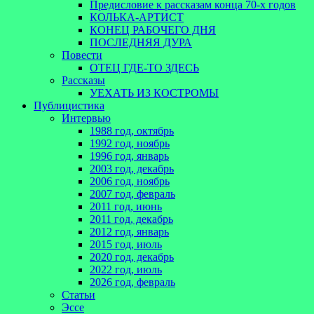
Предисловие к рассказам конца 70-х годов
КОЛЬКА-АРТИСТ
КОНЕЦ РАБОЧЕГО ДНЯ
ПОСЛЕДНЯЯ ДУРА
Повести
ОТЕЦ ГДЕ-ТО ЗДЕСЬ
Рассказы
УЕХАТЬ ИЗ КОСТРОМЫ
Публицистика
Интервью
1988 год, октябрь
1992 год, ноябрь
1996 год, январь
2003 год, декабрь
2006 год, ноябрь
2007 год, февраль
2011 год, июнь
2011 год, декабрь
2012 год, январь
2015 год, июль
2020 год, декабрь
2022 год, июль
2026 год, февраль
Статьи
Эссе