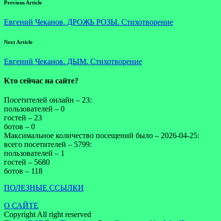
Previous Article
Евгений Чеканов. ДРОЖЬ РОЗЫ. Стихотворение
Next Article
Евгений Чеканов. ДЫМ. Стихотворение
Кто сейчас на сайте?
Посетителей онлайн – 23:
пользователей – 0
гостей – 23
ботов – 0
Максимальное количество посещений было – 2026-04-25:
всего посетителей – 5799:
пользователей – 1
гостей – 5680
ботов – 118
ПОЛЕЗНЫЕ ССЫЛКИ
О САЙТЕ
Copyright All right reserved