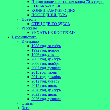
Предисловие к рассказам конца 70-х годов
КОЛЬКА-АРТИСТ
КОНЕЦ РАБОЧЕГО ДНЯ
ПОСЛЕДНЯЯ ДУРА
Повести
ОТЕЦ ГДЕ-ТО ЗДЕСЬ
Рассказы
УЕХАТЬ ИЗ КОСТРОМЫ
Публицистика
Интервью
1988 год, октябрь
1992 год, ноябрь
1996 год, январь
2003 год, декабрь
2006 год, ноябрь
2007 год, февраль
2011 год, июнь
2011 год, декабрь
2012 год, январь
2015 год, июль
2020 год, декабрь
2022 год, июль
2026 год, февраль
Статьи
Эссе