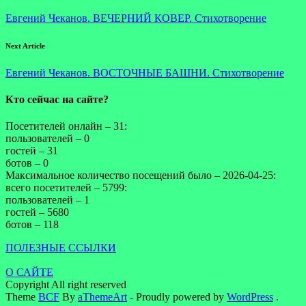
Евгений Чеканов. ВЕЧЕРНИЙ КОВЕР. Стихотворение
Next Article
Евгений Чеканов. ВОСТОЧНЫЕ БАШНИ. Стихотворение
Кто сейчас на сайте?
Посетителей онлайн – 31:
пользователей – 0
гостей – 31
ботов – 0
Максимальное количество посещений было – 2026-04-25:
всего посетителей – 5799:
пользователей – 1
гостей – 5680
ботов – 118
ПОЛЕЗНЫЕ ССЫЛКИ
О САЙТЕ
Copyright All right reserved
Theme
BCF
By
aThemeArt
- Proudly powered by
WordPress
.