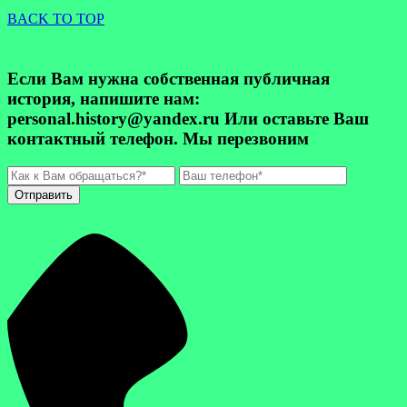
BACK TO TOP
Если Вам нужна собственная публичная
история, напишите нам:
personal.history@yandex.ru Или оставьте Ваш
контактный телефон. Мы перезвоним
Отправить