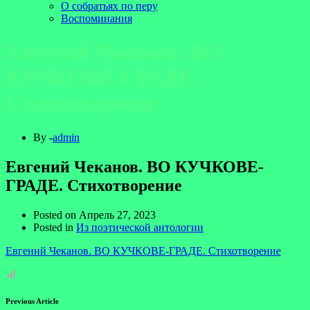
О собратьях по перу
Воспоминания
Евгений Чеканов. ВО
КУЧКОВЕ-ГРАДЕ.
Стихотворение
By -
admin
Евгений Чеканов. ВО КУЧКОВЕ-
ГРАДЕ. Стихотворение
Posted on
Апрель 27, 2023
Posted in
Из поэтической антологии
Евгений Чеканов. ВО КУЧКОВЕ-ГРАДЕ. Стихотворение
Previous Article