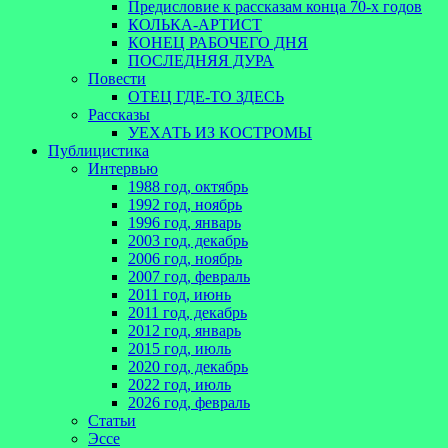
Предисловие к рассказам конца 70-х годов
КОЛЬКА-АРТИСТ
КОНЕЦ РАБОЧЕГО ДНЯ
ПОСЛЕДНЯЯ ДУРА
Повести
ОТЕЦ ГДЕ-ТО ЗДЕСЬ
Рассказы
УЕХАТЬ ИЗ КОСТРОМЫ
Публицистика
Интервью
1988 год, октябрь
1992 год, ноябрь
1996 год, январь
2003 год, декабрь
2006 год, ноябрь
2007 год, февраль
2011 год, июнь
2011 год, декабрь
2012 год, январь
2015 год, июль
2020 год, декабрь
2022 год, июль
2026 год, февраль
Статьи
Эссе