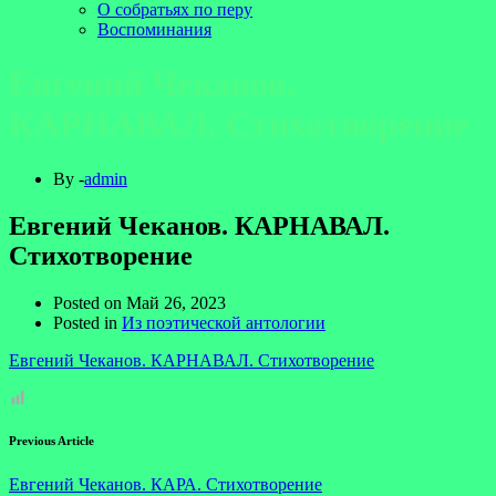
О собратьях по перу
Воспоминания
Евгений Чеканов.
КАРНАВАЛ. Стихотворение
By -
admin
Евгений Чеканов. КАРНАВАЛ.
Стихотворение
Posted on
Май 26, 2023
Posted in
Из поэтической антологии
Евгений Чеканов. КАРНАВАЛ. Стихотворение
Previous Article
Евгений Чеканов. КАРА. Стихотворение