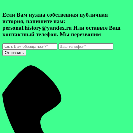
Если Вам нужна собственная публичная
история, напишите нам:
personal.history@yandex.ru Или оставьте Ваш
контактный телефон. Мы перезвоним
Отправить