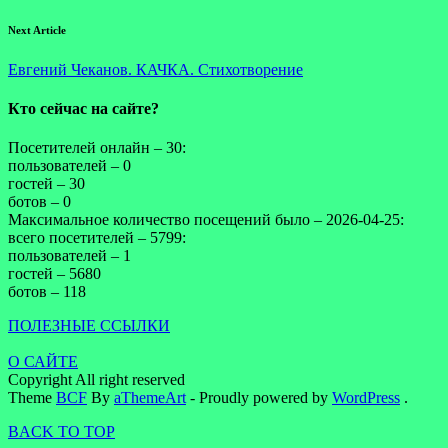
Next Article
Евгений Чеканов. КАЧКА. Стихотворение
Кто сейчас на сайте?
Посетителей онлайн – 30:
пользователей – 0
гостей – 30
ботов – 0
Максимальное количество посещений было – 2026-04-25:
всего посетителей – 5799:
пользователей – 1
гостей – 5680
ботов – 118
ПОЛЕЗНЫЕ ССЫЛКИ
О САЙТЕ
Copyright All right reserved
Theme
BCF
By
aThemeArt
- Proudly powered by
WordPress
.
BACK TO TOP