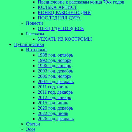
Предисловие к рассказам конца 70-х годов
КОЛЬКА-АРТИСТ
КОНЕЦ РАБОЧЕГО ДНЯ
ПОСЛЕДНЯЯ ДУРА
Повести
ОТЕЦ ГДЕ-ТО ЗДЕСЬ
Рассказы
УЕХАТЬ ИЗ КОСТРОМЫ
Публицистика
Интервью
1988 год, октябрь
1992 год, ноябрь
1996 год, январь
2003 год, декабрь
2006 год, ноябрь
2007 год, февраль
2011 год, июнь
2011 год, декабрь
2012 год, январь
2015 год, июль
2020 год, декабрь
2022 год, июль
2026 год, февраль
Статьи
Эссе