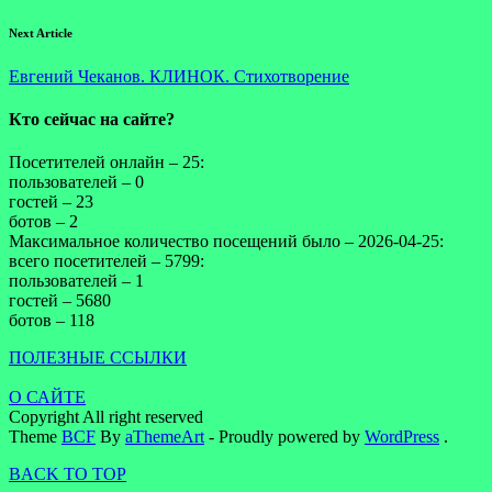
Next Article
Евгений Чеканов. КЛИНОК. Стихотворение
Кто сейчас на сайте?
Посетителей онлайн – 25:
пользователей – 0
гостей – 23
ботов – 2
Максимальное количество посещений было – 2026-04-25:
всего посетителей – 5799:
пользователей – 1
гостей – 5680
ботов – 118
ПОЛЕЗНЫЕ ССЫЛКИ
О САЙТЕ
Copyright All right reserved
Theme
BCF
By
aThemeArt
- Proudly powered by
WordPress
.
BACK TO TOP