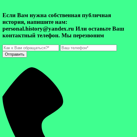
Если Вам нужна собственная публичная
история, напишите нам:
personal.history@yandex.ru Или оставьте Ваш
контактный телефон. Мы перезвоним
Отправить