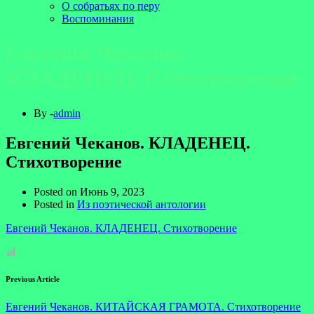
О собратьях по перу
Воспоминания
Евгений Чеканов.
КЛАДЕНЕЦ. Стихотворение
By -
admin
Евгений Чеканов. КЛАДЕНЕЦ.
Стихотворение
Posted on
Июнь 9, 2023
Posted in
Из поэтической антологии
Евгений Чеканов. КЛАДЕНЕЦ. Стихотворение
Previous Article
Евгений Чеканов. КИТАЙСКАЯ ГРАМОТА. Стихотворение