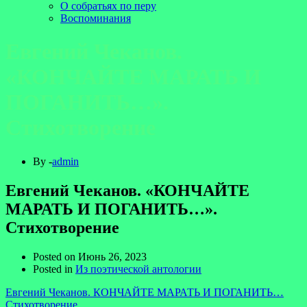
О собратьях по перу
Воспоминания
Евгений Чеканов.
«КОНЧАЙТЕ МАРАТЬ И
ПОГАНИТЬ…».
Стихотворение
By -
admin
Евгений Чеканов. «КОНЧАЙТЕ
МАРАТЬ И ПОГАНИТЬ…».
Стихотворение
Posted on
Июнь 26, 2023
Posted in
Из поэтической антологии
Евгений Чеканов. КОНЧАЙТЕ МАРАТЬ И ПОГАНИТЬ…
Стихотворение