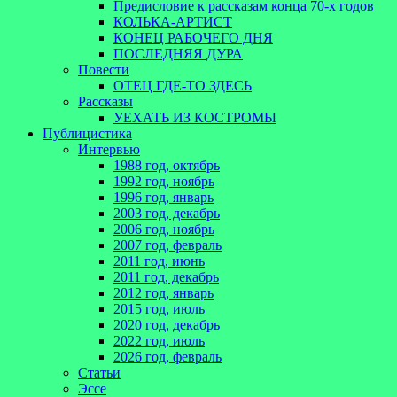
Предисловие к рассказам конца 70-х годов
КОЛЬКА-АРТИСТ
КОНЕЦ РАБОЧЕГО ДНЯ
ПОСЛЕДНЯЯ ДУРА
Повести
ОТЕЦ ГДЕ-ТО ЗДЕСЬ
Рассказы
УЕХАТЬ ИЗ КОСТРОМЫ
Публицистика
Интервью
1988 год, октябрь
1992 год, ноябрь
1996 год, январь
2003 год, декабрь
2006 год, ноябрь
2007 год, февраль
2011 год, июнь
2011 год, декабрь
2012 год, январь
2015 год, июль
2020 год, декабрь
2022 год, июль
2026 год, февраль
Статьи
Эссе