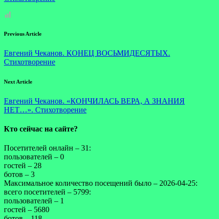
Previous Article
Евгений Чеканов. КОНЕЦ ВОСЬМИДЕСЯТЫХ.
Стихотворение
Next Article
Евгений Чеканов. «КОНЧИЛАСЬ ВЕРА, А ЗНАНИЯ
НЕТ…». Стихотворение
Кто сейчас на сайте?
Посетителей онлайн – 31:
пользователей – 0
гостей – 28
ботов – 3
Максимальное количество посещений было – 2026-04-25:
всего посетителей – 5799:
пользователей – 1
гостей – 5680
ботов – 118