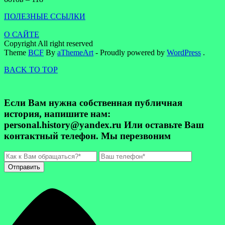
ПОЛЕЗНЫЕ ССЫЛКИ
О САЙТЕ
Copyright All right reserved
Theme
BCF
By
aThemeArt
- Proudly powered by
WordPress
.
BACK TO TOP
Если Вам нужна собственная публичная
история, напишите нам:
personal.history@yandex.ru Или оставьте Ваш
контактный телефон. Мы перезвоним
Отправить