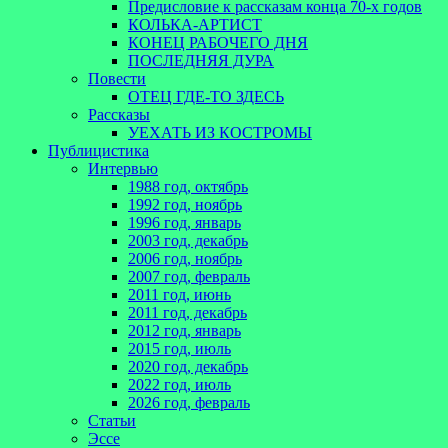
Предисловие к рассказам конца 70-х годов
КОЛЬКА-АРТИСТ
КОНЕЦ РАБОЧЕГО ДНЯ
ПОСЛЕДНЯЯ ДУРА
Повести
ОТЕЦ ГДЕ-ТО ЗДЕСЬ
Рассказы
УЕХАТЬ ИЗ КОСТРОМЫ
Публицистика
Интервью
1988 год, октябрь
1992 год, ноябрь
1996 год, январь
2003 год, декабрь
2006 год, ноябрь
2007 год, февраль
2011 год, июнь
2011 год, декабрь
2012 год, январь
2015 год, июль
2020 год, декабрь
2022 год, июль
2026 год, февраль
Статьи
Эссе