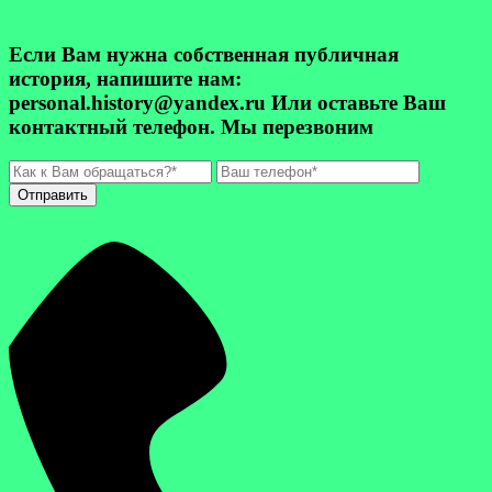
Если Вам нужна собственная публичная
история, напишите нам:
personal.history@yandex.ru Или оставьте Ваш
контактный телефон. Мы перезвоним
Отправить