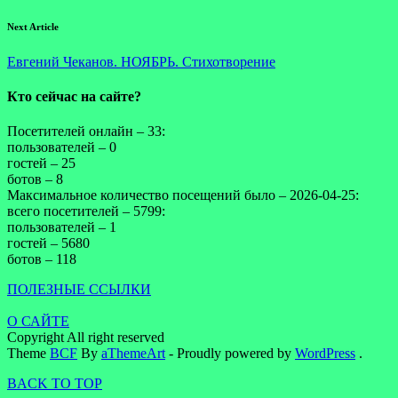
Next Article
Евгений Чеканов. НОЯБРЬ. Стихотворение
Кто сейчас на сайте?
Посетителей онлайн – 33:
пользователей – 0
гостей – 25
ботов – 8
Максимальное количество посещений было – 2026-04-25:
всего посетителей – 5799:
пользователей – 1
гостей – 5680
ботов – 118
ПОЛЕЗНЫЕ ССЫЛКИ
О САЙТЕ
Copyright All right reserved
Theme
BCF
By
aThemeArt
- Proudly powered by
WordPress
.
BACK TO TOP