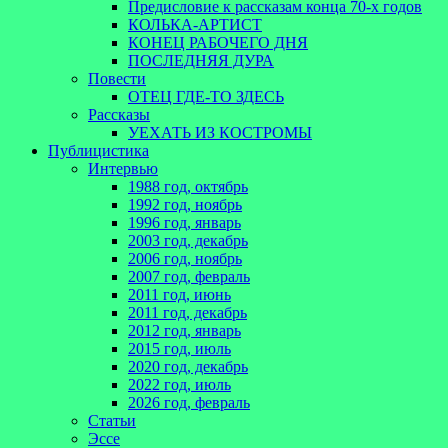
Предисловие к рассказам конца 70-х годов
КОЛЬКА-АРТИСТ
КОНЕЦ РАБОЧЕГО ДНЯ
ПОСЛЕДНЯЯ ДУРА
Повести
ОТЕЦ ГДЕ-ТО ЗДЕСЬ
Рассказы
УЕХАТЬ ИЗ КОСТРОМЫ
Публицистика
Интервью
1988 год, октябрь
1992 год, ноябрь
1996 год, январь
2003 год, декабрь
2006 год, ноябрь
2007 год, февраль
2011 год, июнь
2011 год, декабрь
2012 год, январь
2015 год, июль
2020 год, декабрь
2022 год, июль
2026 год, февраль
Статьи
Эссе