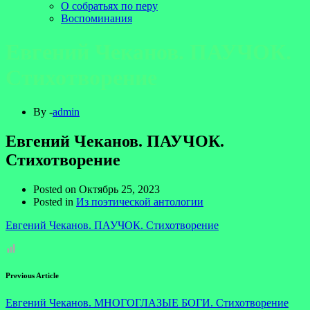
О собратьях по перу
Воспоминания
Евгений Чеканов. ПАУЧОК.
Стихотворение
By -
admin
Евгений Чеканов. ПАУЧОК.
Стихотворение
Posted on
Октябрь 25, 2023
Posted in
Из поэтической антологии
Евгений Чеканов. ПАУЧОК. Стихотворение
Previous Article
Евгений Чеканов. МНОГОГЛАЗЫЕ БОГИ. Стихотворение