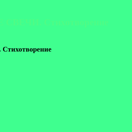
 СВЕЧИ. Стихотворение
 Стихотворение