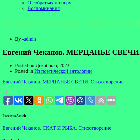
О собратьях по перу
Воспоминания
Евгений Чеканов. МЕРЦАНЬЕ
By -
admin
Евгений Чеканов. МЕРЦАНЬЕ СВЕЧИ.
Posted on
Декабрь 6, 2023
Posted in
Из поэтической антологии
Евгений Чеканов. МЕРЦАНЬЕ СВЕЧИ. Стихотворение
Previous Article
Евгений Чеканов. СКАТ И РЫБА. Стихотворение