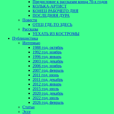
Предисловие к рассказам конца 70-х годов
КОЛЬКА-АРТИСТ
КОНЕЦ РАБОЧЕГО ДНЯ
ПОСЛЕДНЯЯ ДУРА
Повести
ОТЕЦ ГДЕ-ТО ЗДЕСЬ
Рассказы
УЕХАТЬ ИЗ КОСТРОМЫ
Публицистика
Интервью
1988 год, октябрь
1992 год, ноябрь
1996 год, январь
2003 год, декабрь
2006 год, ноябрь
2007 год, февраль
2011 год, июнь
2011 год, декабрь
2012 год, январь
2015 год, июль
2020 год, декабрь
2022 год, июль
2026 год, февраль
Статьи
Эссе