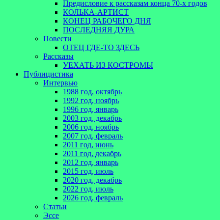
Предисловие к рассказам конца 70-х годов
КОЛЬКА-АРТИСТ
КОНЕЦ РАБОЧЕГО ДНЯ
ПОСЛЕДНЯЯ ДУРА
Повести
ОТЕЦ ГДЕ-ТО ЗДЕСЬ
Рассказы
УЕХАТЬ ИЗ КОСТРОМЫ
Публицистика
Интервью
1988 год, октябрь
1992 год, ноябрь
1996 год, январь
2003 год, декабрь
2006 год, ноябрь
2007 год, февраль
2011 год, июнь
2011 год, декабрь
2012 год, январь
2015 год, июль
2020 год, декабрь
2022 год, июль
2026 год, февраль
Статьи
Эссе