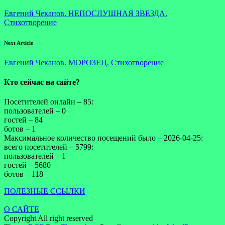
Евгений Чеканов. НЕПОСЛУШНАЯ ЗВЕЗДА.
Стихотворение
Next Article
Евгений Чеканов. МОРОЗЕЦ. Стихотворение
Кто сейчас на сайте?
Посетителей онлайн – 85:
пользователей – 0
гостей – 84
ботов – 1
Максимальное количество посещений было – 2026-04-25:
всего посетителей – 5799:
пользователей – 1
гостей – 5680
ботов – 118
ПОЛЕЗНЫЕ ССЫЛКИ
О САЙТЕ
Copyright All right reserved