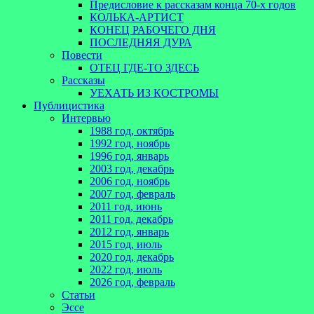
Предисловие к рассказам конца 70-х годов
КОЛЬКА-АРТИСТ
КОНЕЦ РАБОЧЕГО ДНЯ
ПОСЛЕДНЯЯ ДУРА
Повести
ОТЕЦ ГДЕ-ТО ЗДЕСЬ
Рассказы
УЕХАТЬ ИЗ КОСТРОМЫ
Публицистика
Интервью
1988 год, октябрь
1992 год, ноябрь
1996 год, январь
2003 год, декабрь
2006 год, ноябрь
2007 год, февраль
2011 год, июнь
2011 год, декабрь
2012 год, январь
2015 год, июль
2020 год, декабрь
2022 год, июль
2026 год, февраль
Статьи
Эссе