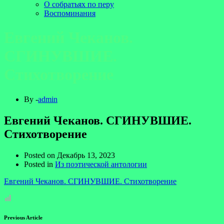
О собратьях по перу
Воспоминания
Евгений Чеканов.
СГИНУВШИЕ.
Стихотворение
By -
admin
Евгений Чеканов. СГИНУВШИЕ.
Стихотворение
Posted on
Декабрь 13, 2023
Posted in
Из поэтической антологии
Евгений Чеканов. СГИНУВШИЕ. Стихотворение
Previous Article