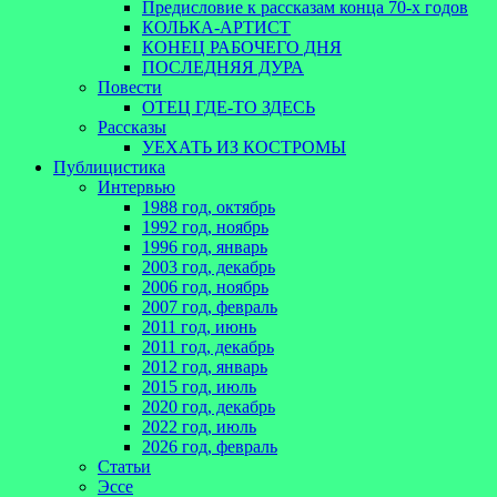
Предисловие к рассказам конца 70-х годов
КОЛЬКА-АРТИСТ
КОНЕЦ РАБОЧЕГО ДНЯ
ПОСЛЕДНЯЯ ДУРА
Повести
ОТЕЦ ГДЕ-ТО ЗДЕСЬ
Рассказы
УЕХАТЬ ИЗ КОСТРОМЫ
Публицистика
Интервью
1988 год, октябрь
1992 год, ноябрь
1996 год, январь
2003 год, декабрь
2006 год, ноябрь
2007 год, февраль
2011 год, июнь
2011 год, декабрь
2012 год, январь
2015 год, июль
2020 год, декабрь
2022 год, июль
2026 год, февраль
Статьи
Эссе