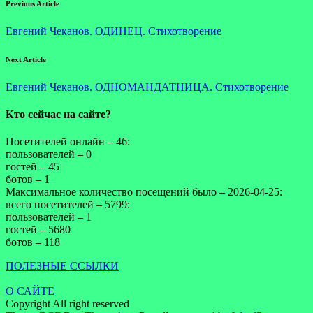
Previous Article
Евгений Чеканов. ОДИНЕЦ. Стихотворение
Next Article
Евгений Чеканов. ОДНОМАНДАТНИЦА. Стихотворение
Кто сейчас на сайте?
Посетителей онлайн – 46:
пользователей – 0
гостей – 45
ботов – 1
Максимальное количество посещений было – 2026-04-25:
всего посетителей – 5799:
пользователей – 1
гостей – 5680
ботов – 118
ПОЛЕЗНЫЕ ССЫЛКИ
О САЙТЕ
Copyright All right reserved