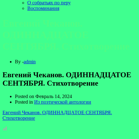
О собратьях по перу
Воспоминания
Евгений Чеканов.
ОДИННАДЦАТОЕ
СЕНТЯБРЯ. Стихотворение
By -
admin
Евгений Чеканов. ОДИННАДЦАТОЕ
СЕНТЯБРЯ. Стихотворение
Posted on
Февраль 14, 2024
Posted in
Из поэтической антологии
Евгений Чеканов. ОДИННАДЦАТОЕ СЕНТЯБРЯ.
Стихотворение