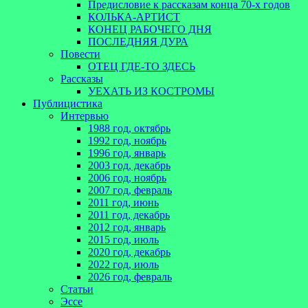
Предисловие к рассказам конца 70-х годов
КОЛЬКА-АРТИСТ
КОНЕЦ РАБОЧЕГО ДНЯ
ПОСЛЕДНЯЯ ДУРА
Повести
ОТЕЦ ГДЕ-ТО ЗДЕСЬ
Рассказы
УЕХАТЬ ИЗ КОСТРОМЫ
Публицистика
Интервью
1988 год, октябрь
1992 год, ноябрь
1996 год, январь
2003 год, декабрь
2006 год, ноябрь
2007 год, февраль
2011 год, июнь
2011 год, декабрь
2012 год, январь
2015 год, июль
2020 год, декабрь
2022 год, июль
2026 год, февраль
Статьи
Эссе