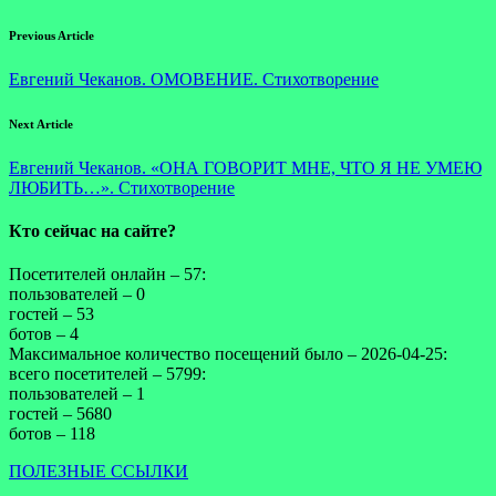
Previous Article
Евгений Чеканов. ОМОВЕНИЕ. Стихотворение
Next Article
Евгений Чеканов. «ОНА ГОВОРИТ МНЕ, ЧТО Я НЕ УМЕЮ
ЛЮБИТЬ…». Стихотворение
Кто сейчас на сайте?
Посетителей онлайн – 57:
пользователей – 0
гостей – 53
ботов – 4
Максимальное количество посещений было – 2026-04-25:
всего посетителей – 5799:
пользователей – 1
гостей – 5680
ботов – 118
ПОЛЕЗНЫЕ ССЫЛКИ