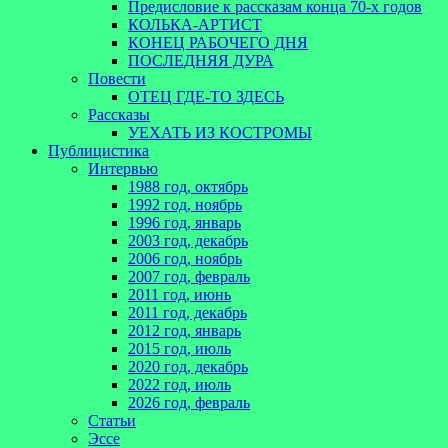
Предисловие к рассказам конца 70-х годов
КОЛЬКА-АРТИСТ
КОНЕЦ РАБОЧЕГО ДНЯ
ПОСЛЕДНЯЯ ДУРА
Повести
ОТЕЦ ГДЕ-ТО ЗДЕСЬ
Рассказы
УЕХАТЬ ИЗ КОСТРОМЫ
Публицистика
Интервью
1988 год, октябрь
1992 год, ноябрь
1996 год, январь
2003 год, декабрь
2006 год, ноябрь
2007 год, февраль
2011 год, июнь
2011 год, декабрь
2012 год, январь
2015 год, июль
2020 год, декабрь
2022 год, июль
2026 год, февраль
Статьи
Эссе