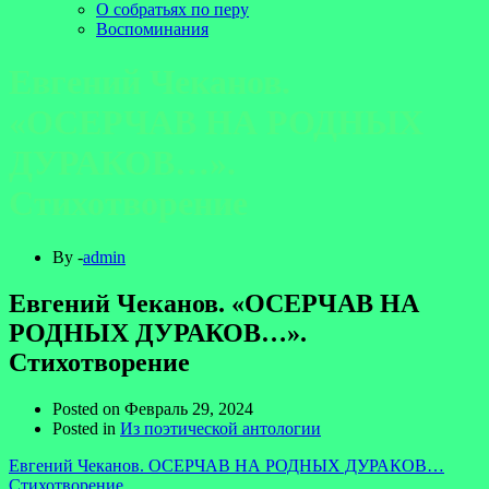
О собратьях по перу
Воспоминания
Евгений Чеканов.
«ОСЕРЧАВ НА РОДНЫХ
ДУРАКОВ…».
Стихотворение
By -
admin
Евгений Чеканов. «ОСЕРЧАВ НА
РОДНЫХ ДУРАКОВ…».
Стихотворение
Posted on
Февраль 29, 2024
Posted in
Из поэтической антологии
Евгений Чеканов. ОСЕРЧАВ НА РОДНЫХ ДУРАКОВ…
Стихотворение