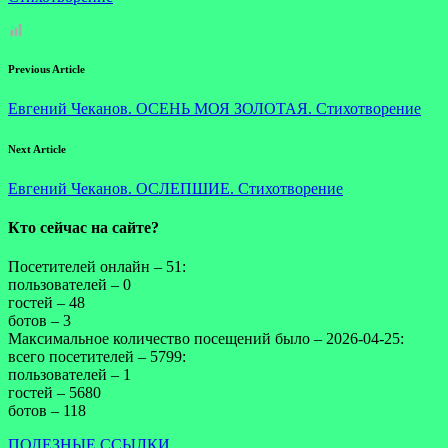
Previous Article
Евгений Чеканов. ОСЕНЬ МОЯ ЗОЛОТАЯ. Стихотворение
Next Article
Евгений Чеканов. ОСЛЕПШИЕ. Стихотворение
Кто сейчас на сайте?
Посетителей онлайн – 51:
пользователей – 0
гостей – 48
ботов – 3
Максимальное количество посещений было – 2026-04-25:
всего посетителей – 5799:
пользователей – 1
гостей – 5680
ботов – 118
ПОЛЕЗНЫЕ ССЫЛКИ