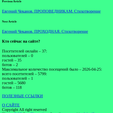
Previous Article
Евгений Чеканов. ПРОПОВЕДНИКАМ. Стихотворение
Next Article
Евгений Чеканов. ПРОХОДНАЯ. Стихотворение
Кто сейчас на сайте?
Посетителей онлайн – 37:
пользователей – 0
гостей – 35
ботов – 2
Максимальное количество посещений было – 2026-04-25:
всего посетителей – 5799:
пользователей – 1
гостей – 5680
ботов – 118
ПОЛЕЗНЫЕ ССЫЛКИ
О САЙТЕ
Copyright All right reserved