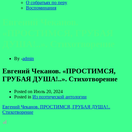
О собратьях по перу
Воспоминания
Евгений Чеканов.
«ПРОСТИМСЯ, ГРУБАЯ
ДУША!..». Стихотворение
By -
admin
Евгений Чеканов. «ПРОСТИМСЯ,
ГРУБАЯ ДУША!..». Стихотворение
Posted on
Июль 20, 2024
Posted in
Из поэтической антологии
Евгений Чеканов. ПРОСТИМСЯ, ГРУБАЯ ДУША!..
Стихотворение