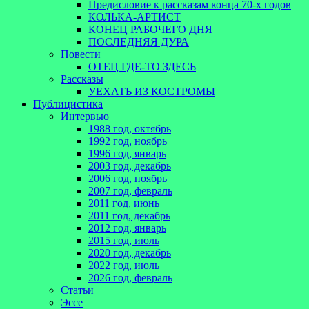
Предисловие к рассказам конца 70-х годов
КОЛЬКА-АРТИСТ
КОНЕЦ РАБОЧЕГО ДНЯ
ПОСЛЕДНЯЯ ДУРА
Повести
ОТЕЦ ГДЕ-ТО ЗДЕСЬ
Рассказы
УЕХАТЬ ИЗ КОСТРОМЫ
Публицистика
Интервью
1988 год, октябрь
1992 год, ноябрь
1996 год, январь
2003 год, декабрь
2006 год, ноябрь
2007 год, февраль
2011 год, июнь
2011 год, декабрь
2012 год, январь
2015 год, июль
2020 год, декабрь
2022 год, июль
2026 год, февраль
Статьи
Эссе